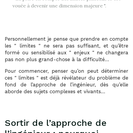
vouée à devenir une dimension majeure
.
Personnellement je pense que prendre en compte
les
limites
ne sera pas suffisant, et qu’être
formé ou sensibilisé aux
enjeux
ne changera
pas non plus grand-chose à la difficulté…
Pour commencer, penser qu’on peut déterminer
ces
limites
est déjà révélateur du problème de
fond de l’approche de l’ingénieur, dès qu’elle
aborde des sujets complexes et vivants…
Sortir de l’approche de