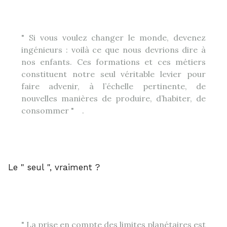
Si vous voulez changer le monde, devenez
ingénieurs : voilà ce que nous devrions dire à
nos enfants. Ces formations et ces métiers
constituent notre seul véritable levier pour
faire advenir, à l’échelle pertinente, de
nouvelles manières de produire, d’habiter, de
1
consommer
.
Le
seul
, vraiment ?
La prise en compte des limites planétaires est