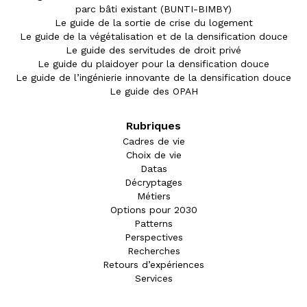
parc bâti existant (BUNTI-BIMBY)
Le guide de la sortie de crise du logement
Le guide de la végétalisation et de la densification douce
Le guide des servitudes de droit privé
Le guide du plaidoyer pour la densification douce
Le guide de l’ingénierie innovante de la densification douce
Le guide des OPAH
Rubriques
Cadres de vie
Choix de vie
Datas
Décryptages
Métiers
Options pour 2030
Patterns
Perspectives
Recherches
Retours d’expériences
Services