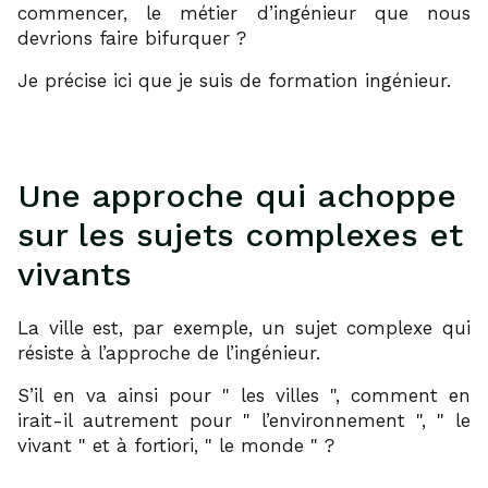
commencer, le métier d’ingénieur que nous
devrions faire bifurquer ?
Je précise ici que je suis de formation ingénieur.
Une approche qui achoppe
sur les sujets complexes et
vivants
La ville est, par exemple, un sujet complexe qui
résiste à l’approche de l’ingénieur.
S’il en va ainsi pour
les villes
, comment en
irait-il autrement pour
l’environnement
,
le
vivant
et à fortiori,
le monde
?