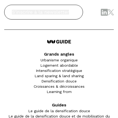
S'inscrire à la newsletter
Grands angles
Urbanisme organique
Logement abordable
Intensification stratégique
Land sparing & land sharing
Densification douce
Croissances & décroissances
Learning from
Guides
Le guide de la densification douce
Le guide de la densification douce et de mobilisation du