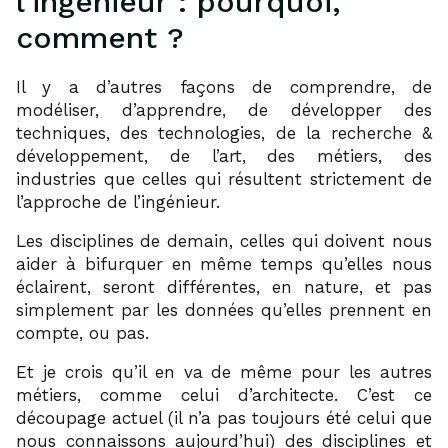
l’ingénieur : pourquoi,
comment ?
Il y a d’autres façons de comprendre, de
modéliser, d’apprendre, de développer des
techniques, des technologies, de la recherche &
développement, de l’art, des métiers, des
industries que celles qui résultent strictement de
l’approche de l’ingénieur.
Les disciplines de demain, celles qui doivent nous
aider à bifurquer en même temps qu’elles nous
éclairent, seront différentes, en nature, et pas
simplement par les données qu’elles prennent en
compte, ou pas.
Et je crois qu’il en va de même pour les autres
métiers, comme celui d’architecte. C’est ce
découpage actuel (il n’a pas toujours été celui que
nous connaissons aujourd’hui) des disciplines et