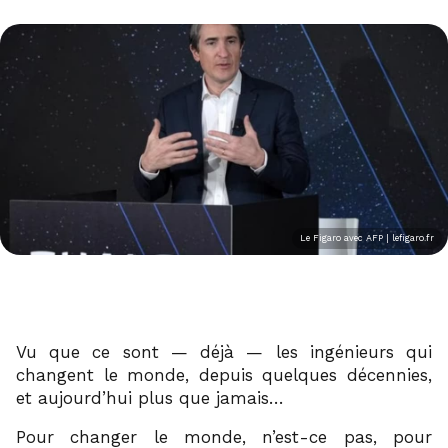
Le Figaro avec AFP | lefigaro.fr
Vu que ce sont — déjà — les ingénieurs qui
changent le monde, depuis quelques décennies,
et aujourd’hui plus que jamais…
Pour changer le monde, n’est-ce pas, pour