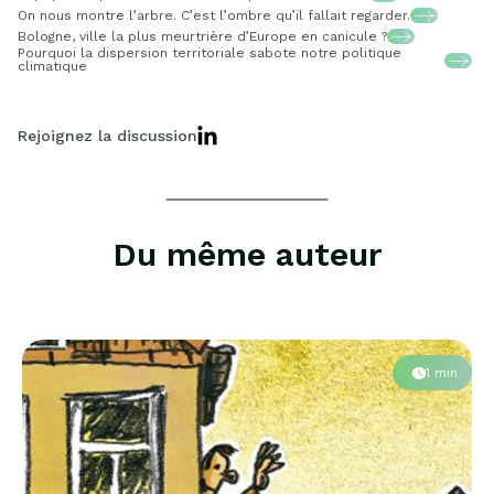
On nous montre l’arbre. C’est l’ombre qu’il fallait regarder.
Bologne, ville la plus meurtrière d’Europe en canicule ?
Pourquoi la dispersion territoriale sabote notre politique
climatique
Rejoignez la discussion
Du même auteur
1 min