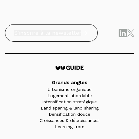
S'inscrire à la newsletter
Grands angles
Urbanisme organique
Logement abordable
Intensification stratégique
Land sparing & land sharing
Densification douce
Croissances & décroissances
Learning from