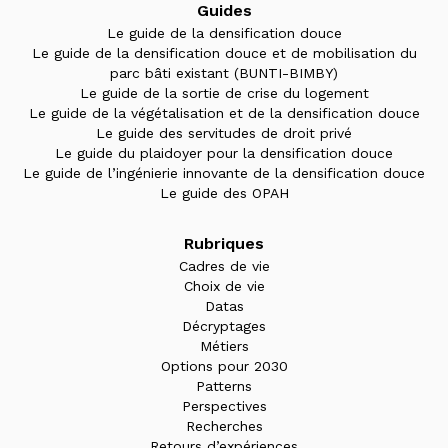
Guides
Le guide de la densification douce
Le guide de la densification douce et de mobilisation du
parc bâti existant (BUNTI-BIMBY)
Le guide de la sortie de crise du logement
Le guide de la végétalisation et de la densification douce
Le guide des servitudes de droit privé
Le guide du plaidoyer pour la densification douce
Le guide de l’ingénierie innovante de la densification douce
Le guide des OPAH
Rubriques
Cadres de vie
Choix de vie
Datas
Décryptages
Métiers
Options pour 2030
Patterns
Perspectives
Recherches
Retours d’expériences