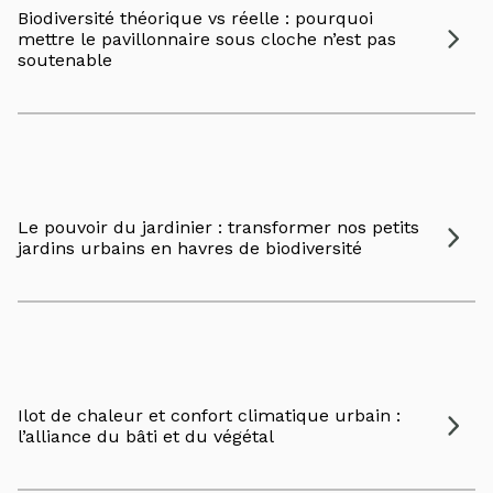
Biodiversité théorique vs réelle : pourquoi
mettre le pavillonnaire sous cloche n’est pas
soutenable
Le pouvoir du jardinier : transformer nos petits
jardins urbains en havres de biodiversité
Ilot de chaleur et confort climatique urbain :
l’alliance du bâti et du végétal