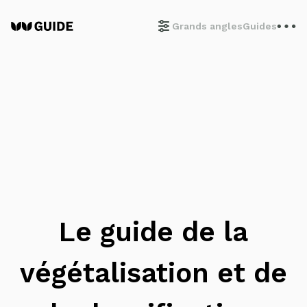
Grands angles
Guides
Le guide de la
végétalisation et de