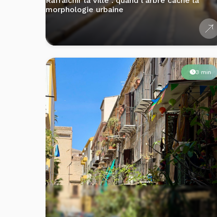
3 min