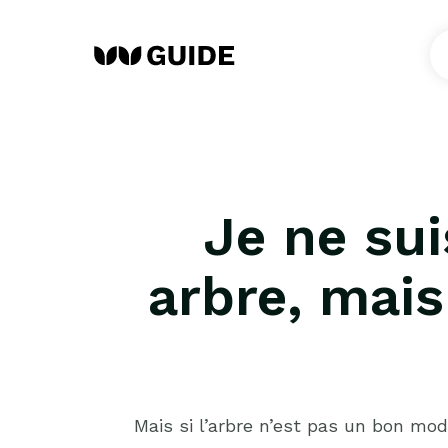
Je ne su
arbre, mais
Mais si l’arbre n’est pas un bon mod