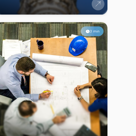
3 min