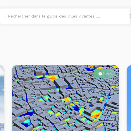
2 min