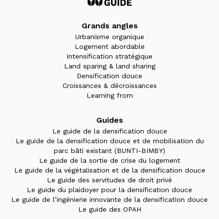
Grands angles
Urbanisme organique
Logement abordable
Intensification stratégique
Land sparing & land sharing
Densification douce
Croissances & décroissances
Learning from
Guides
Le guide de la densification douce
Le guide de la densification douce et de mobilisation du
parc bâti existant (BUNTI-BIMBY)
Le guide de la sortie de crise du logement
Le guide de la végétalisation et de la densification douce
Le guide des servitudes de droit privé
Le guide du plaidoyer pour la densification douce
Le guide de l’ingénierie innovante de la densification douce
Le guide des OPAH