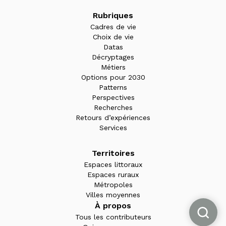
Rubriques
Cadres de vie
Choix de vie
Datas
Décryptages
Métiers
Options pour 2030
Patterns
Perspectives
Recherches
Retours d’expériences
Services
Territoires
Espaces littoraux
Espaces ruraux
Métropoles
Villes moyennes
À propos
Tous les contributeurs