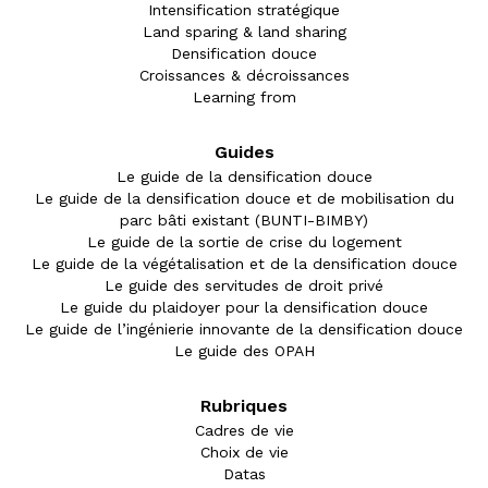
Intensification stratégique
Land sparing & land sharing
Densification douce
Croissances & décroissances
Learning from
Guides
Le guide de la densification douce
Le guide de la densification douce et de mobilisation du
parc bâti existant (BUNTI-BIMBY)
Le guide de la sortie de crise du logement
Le guide de la végétalisation et de la densification douce
Le guide des servitudes de droit privé
Le guide du plaidoyer pour la densification douce
Le guide de l’ingénierie innovante de la densification douce
Le guide des OPAH
Rubriques
Cadres de vie
Choix de vie
Datas