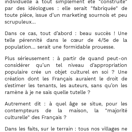
individuelle a tout simplement été
construite
par des idéologues : elle serait
fabriquée
de
toute pièce, issue d’un marketing sournois et peu
scrupuleux…
Dans ce cas, tout d’abord : beau succès ! Une
telle pérennité dans le cœur de 4/5e de la
population… serait une formidable prouesse.
Plus sérieusement : à partir de quand peut-on
considérer qu’un tel niveau d’appropriation
populaire crée un objet culturel en soi ? Une
création dont les Français auraient le droit de
s’estimer les tenants, les auteurs, sans qu’on les
ramène à je ne sais quelle tutelle ?
Autrement dit : à quel âge se situe, pour les
contempteurs de la maison, la
majorité
culturelle
des Français ?
Dans les faits, sur le terrain : tous nos villages ne