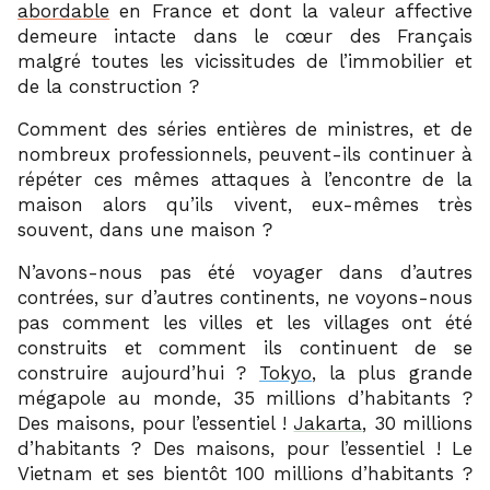
abordable
en France et dont la valeur affective
demeure intacte dans le cœur des Français
malgré toutes les vicissitudes de l’immobilier et
de la construction ?
Comment des séries entières de ministres, et de
nombreux professionnels, peuvent-ils continuer à
répéter ces mêmes attaques à l’encontre de la
maison alors qu’ils vivent, eux-mêmes très
souvent, dans une maison ?
N’avons-nous pas été voyager dans d’autres
contrées, sur d’autres continents, ne voyons-nous
pas comment les villes et les villages ont été
construits et comment ils continuent de se
construire aujourd’hui ?
Tokyo
, la plus grande
mégapole au monde, 35 millions d’habitants ?
Des maisons, pour l’essentiel !
Jakarta
, 30 millions
d’habitants ? Des maisons, pour l’essentiel ! Le
Vietnam et ses bientôt 100 millions d’habitants ?