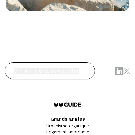
S'inscrire à la newsletter
Grands angles
Urbanisme organique
Logement abordable