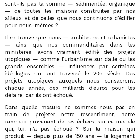
sont-ils pas la somme — sédimentée, organique
— de toutes les maisons construites par nos
ailleux, et de celles que nous continuons d’édifier
pour nous-mêmes ?
Il se trouve que nous — architectes et urbanistes
— ainsi que nos commanditaires dans les
ministères, avons vraiment édifié des projets
utopiques — comme l’urbanisme sur dalle ou les
grands ensembles — influencés par certaines
idéologies qui ont traversé le 20e siècle. Des
projets utopiques auxquels nous consacrons,
chaque année, des milliards d’euros pour les
défaire, car ils ont échoué.
Dans quelle mesure ne sommes-nous pas en
train de projeter notre ressentiment, notre
rancœur provenant de ces échecs, sur ce modèle
qui, lui, n’a pas échoué ? Sur la maison qui
produit — depuis plus de 150 ans — le
logement