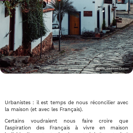
@archi_tradition | x.com
Urbanistes : il est temps de nous réconcilier avec
la maison (et avec les Français).
Certains voudraient nous faire croire que
l’aspiration des Français à vivre en maison