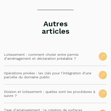
Autres
articles
Lotissement : comment choisir entre permis
d’aménagement et déclaration préalable ?
Opérations privées : les clés pour l’intégration d’une
parcelle du domaine public
Division et lotissement : quelles sont les procédures à
suivre ?
Taxe d’aménagement : la création de surfaces