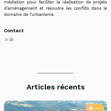
médiation pour faciliter la réalisation de projets
d’aménagement et résoudre les conflits dans le
domaine de l’urbanisme.
Contact
Articles récents
2 min