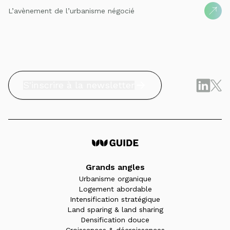
L’avènement de l’urbanisme négocié
S'inscrire à la newsletter
Grands angles
Urbanisme organique
Logement abordable
Intensification stratégique
Land sparing & land sharing
Densification douce
Croissances & décroissances