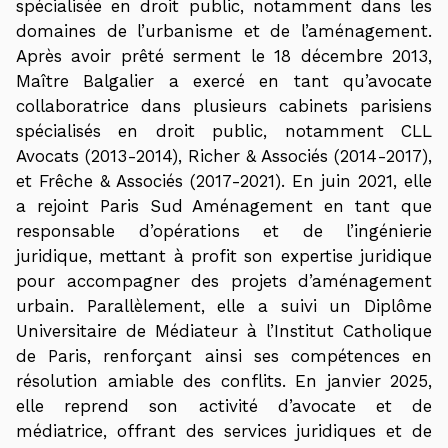
spécialisée en droit public, notamment dans les
domaines de l’urbanisme et de l’aménagement.
Après avoir prêté serment le 18 décembre 2013,
Maître Balgalier a exercé en tant qu’avocate
collaboratrice dans plusieurs cabinets parisiens
spécialisés en droit public, notamment CLL
Avocats (2013-2014), Richer & Associés (2014-2017),
et Frêche & Associés (2017-2021). En juin 2021, elle
a rejoint Paris Sud Aménagement en tant que
responsable d’opérations et de l’ingénierie
juridique, mettant à profit son expertise juridique
pour accompagner des projets d’aménagement
urbain. Parallèlement, elle a suivi un Diplôme
Universitaire de Médiateur à l’Institut Catholique
de Paris, renforçant ainsi ses compétences en
résolution amiable des conflits. En janvier 2025,
elle reprend son activité d’avocate et de
médiatrice, offrant des services juridiques et de