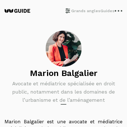
Grands angles
Guides
Marion Balgalier
Avocate et médiatrice spécialisée en droit
public, notamment dans les domaines de
l’urbanisme et de l’aménagement
Marion Balgalier est une avocate et médiatrice