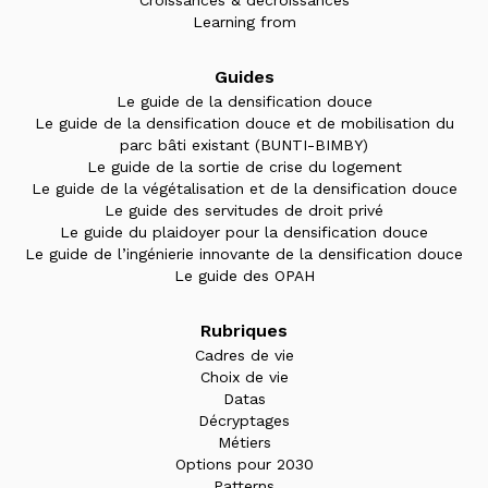
Learning from
Guides
Le guide de la densification douce
Le guide de la densification douce et de mobilisation du
parc bâti existant (BUNTI-BIMBY)
Le guide de la sortie de crise du logement
Le guide de la végétalisation et de la densification douce
Le guide des servitudes de droit privé
Le guide du plaidoyer pour la densification douce
Le guide de l’ingénierie innovante de la densification douce
Le guide des OPAH
Rubriques
Cadres de vie
Choix de vie
Datas
Décryptages
Métiers
Options pour 2030
Patterns