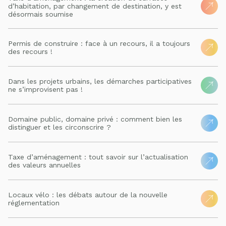
d’habitation, par changement de destination, y est
désormais soumise
Permis de construire : face à un recours, il a toujours
des recours !
Dans les projets urbains, les démarches participatives
ne s’improvisent pas !
Domaine public, domaine privé : comment bien les
distinguer et les circonscrire ?
Taxe d’aménagement : tout savoir sur l’actualisation
des valeurs annuelles
Locaux vélo : les débats autour de la nouvelle
réglementation