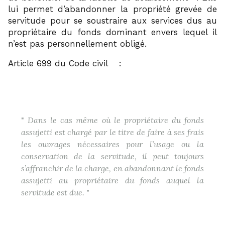
lui permet d’abandonner la propriété grevée de
servitude pour se soustraire aux services dus au
propriétaire du fonds dominant envers lequel il
n’est pas personnellement obligé.
22
Article 699 du Code civil
:
Dans le cas même où le propriétaire du fonds
assujetti est chargé par le titre de faire à ses frais
les ouvrages nécessaires pour l’usage ou la
conservation de la servitude, il peut toujours
s’affranchir de la charge, en abandonnant le fonds
assujetti au propriétaire du fonds auquel la
servitude est due.