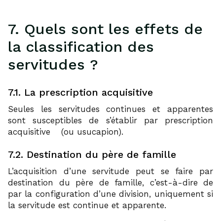
7. Quels sont les effets de
la classification des
servitudes ?
7.1. La prescription acquisitive
Seules les servitudes continues et apparentes
sont susceptibles de s’établir par prescription
29
acquisitive
(ou usucapion).
7.2. Destination du père de famille
L’acquisition d’une servitude peut se faire par
destination du père de famille, c’est-à-dire de
par la configuration d’une division, uniquement si
la servitude est continue et apparente.