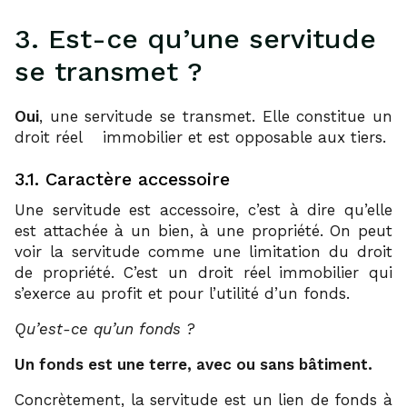
3. Est-ce qu’une servitude
se transmet ?
Oui
, une servitude se transmet. Elle constitue un
17
droit réel
immobilier et est opposable aux tiers.
3.1. Caractère accessoire
Une servitude est accessoire, c’est à dire qu’elle
est attachée à un bien, à une propriété. On peut
voir la servitude comme une limitation du droit
de propriété. C’est un droit réel immobilier qui
s’exerce au profit et pour l’utilité d’un fonds.
Qu’est-ce qu’un fonds ?
Un fonds est une terre, avec ou sans bâtiment.
Concrètement, la servitude est un lien de fonds à