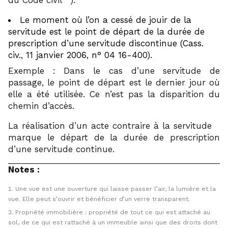
Le moment où l’on a cessé de jouir de la
servitude est le point de départ de la durée de
prescription d’une servitude discontinue (Cass.
civ., 11 janvier 2006, n° 04 16-400).
Exemple : Dans le cas d’une servitude de
passage, le point de départ est le dernier jour où
elle a été utilisée. Ce n’est pas la disparition du
chemin d’accès.
32
La réalisation d’un acte contraire à la servitude
marque le départ de la durée de prescription
d’une servitude continue.
Notes :
Une vue est une ouverture qui laisse passer l’air, la lumière et la
vue. Elle peut s’ouvrir et bénéficier d’un verre transparent.
Propriété immobilière : propriété de tout ce qui est attaché au
sol, de ce qui est rattaché à un immeuble ainsi que des droits dont