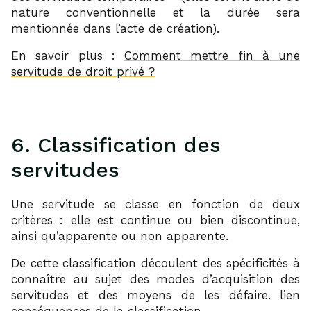
nature conventionnelle et la durée sera
mentionnée dans l’acte de création).
En savoir plus :
Comment mettre fin à une
servitude de droit privé ?
6. Classification des
servitudes
Une servitude se classe en fonction de deux
critères : elle est continue ou bien discontinue,
ainsi qu’apparente ou non apparente.
De cette classification découlent des spécificités à
connaître au sujet des modes d’acquisition des
servitudes et des moyens de les défaire. lien
conséquences de la classification