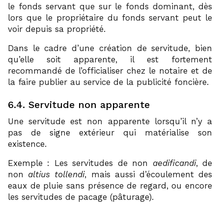
le fonds servant que sur le fonds dominant, dès
lors que le propriétaire du fonds servant peut le
voir depuis sa propriété.
Dans le cadre d’une création de servitude, bien
qu’elle soit apparente, il est fortement
recommandé de l’officialiser chez le notaire et de
la faire publier au service de la publicité foncière.
6.4. Servitude non apparente
Une servitude est non apparente lorsqu’il n’y a
pas de signe extérieur qui matérialise son
existence.
Exemple : Les servitudes de non
aedificandi
, de
non
altius tollendi
, mais aussi d’écoulement des
eaux de pluie sans présence de regard, ou encore
les servitudes de pacage (pâturage).