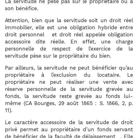
La servitude ne pèse pas sur le propriétaire ou à
son bénéfice.
Attention, bien que la servitude soit un droit réel
immobilier, elle est une obligation hybride entre
20
droit personnel
et droit réel appelée obligation
accessoire dite réelle. En effet, une charge
personnelle de respect de l’exercice de la
servitude pèse sur le propriétaire du bien.
Par ailleurs, la servitude ne peut bénéficier qu’au
propriétaire à l’exclusion du locataire. Le
propriétaire ne peut réaliser une vente avec
réserve personnelle de la servitude grevée au
fonds, la servitude reste grevée au fonds lui-
même (CA Bourges, 29 août 1865 : S. 1866, 2, p.
11).
Le caractère accessoire de la servitude de droit
privé permet au propriétaire d’un fonds servant
21
de bénéficier de la faculté de délaissement
. Elle