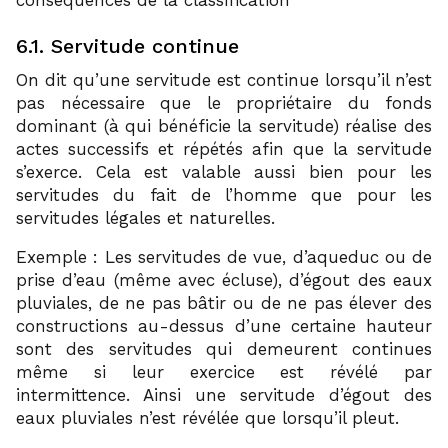
6.1. Servitude continue
On dit qu’une servitude est continue lorsqu’il n’est
pas nécessaire que le propriétaire du fonds
dominant (à qui bénéficie la servitude) réalise des
actes successifs et répétés afin que la servitude
s’exerce. Cela est valable aussi bien pour les
servitudes du fait de l’homme que pour les
servitudes légales et naturelles.
Exemple : Les servitudes de vue, d’aqueduc ou de
prise d’eau (même avec écluse), d’égout des eaux
pluviales, de ne pas bâtir ou de ne pas élever des
constructions au-dessus d’une certaine hauteur
sont des servitudes qui demeurent continues
même si leur exercice est révélé par
intermittence. Ainsi une servitude d’égout des
eaux pluviales n’est révélée que lorsqu’il pleut.