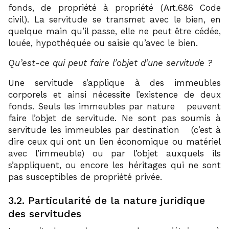
fonds, de propriété à propriété (Art.686 Code
civil). La servitude se transmet avec le bien, en
quelque main qu’il passe, elle ne peut être cédée,
louée, hypothéquée ou saisie qu’avec le bien.
Qu’est-ce qui peut faire l’objet d’une servitude ?
Une servitude s’applique à des immeubles
corporels et ainsi nécessite l’existence de deux
18
fonds. Seuls les immeubles par nature
peuvent
faire l’objet de servitude. Ne sont pas soumis à
19
servitude les immeubles par destination
(c’est à
dire ceux qui ont un lien économique ou matériel
avec l’immeuble) ou par l’objet auxquels ils
s’appliquent, ou encore les héritages qui ne sont
pas susceptibles de propriété privée.
3.2. Particularité de la nature juridique
des servitudes