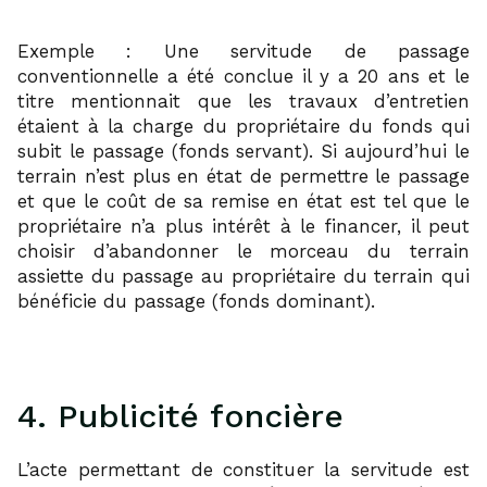
Exemple : Une servitude de passage
conventionnelle a été conclue il y a 20 ans et le
titre mentionnait que les travaux d’entretien
étaient à la charge du propriétaire du fonds qui
subit le passage (fonds servant). Si aujourd’hui le
terrain n’est plus en état de permettre le passage
et que le coût de sa remise en état est tel que le
propriétaire n’a plus intérêt à le financer, il peut
choisir d’abandonner le morceau du terrain
assiette du passage au propriétaire du terrain qui
bénéficie du passage (fonds dominant).
4. Publicité foncière
L’acte permettant de constituer la servitude est