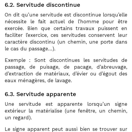
6.2. Servitude discontinue
On dit qu’une servitude est discontinue lorsqu’elle
nécessite le fait actuel de l’homme pour être
exercée. Bien que certains travaux puissent en
faciliter l’exercice, ces servitudes conservent leur
caractère discontinu (un chemin, une porte dans
le cas du passage…).
Exemple : Sont discontinues les servitudes de
passage, de puisage, de pacage, d’abreuvage,
d’extraction de matériaux, d’évier ou d’égout des
eaux ménagères, de lavage.
6.3. Servitude apparente
Une servitude est apparente lorsqu’un signe
extérieur la matérialise (une fenêtre, un chemin,
un regard).
Le signe apparent peut aussi bien se trouver sur