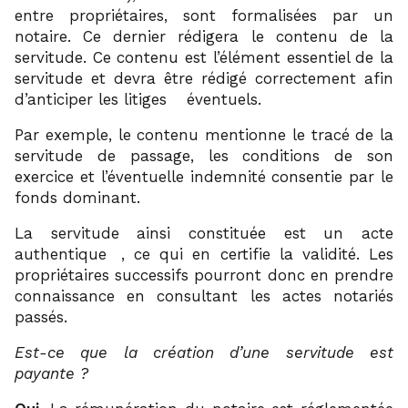
entre propriétaires, sont formalisées par un
notaire. Ce dernier rédigera le contenu de la
servitude. Ce contenu est l’élément essentiel de la
servitude et devra être rédigé correctement afin
12
d’anticiper les litiges
éventuels.
Par exemple, le contenu mentionne le tracé de la
servitude de passage, les conditions de son
exercice et l’éventuelle indemnité consentie par le
fonds dominant.
La servitude ainsi constituée est un acte
13
authentique
, ce qui en certifie la validité. Les
propriétaires successifs pourront donc en prendre
connaissance en consultant les actes notariés
passés.
Est-ce que la création d’une servitude est
payante ?