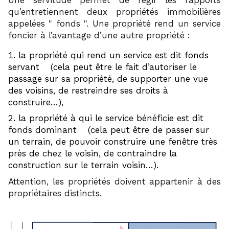
qu’entretiennent deux propriétés immobilières
appelées
fonds
. Une propriété rend un service
foncier à l’avantage d’une autre propriété :
la propriété qui rend un service est dit fonds
9
servant
(cela peut être le fait d’autoriser le
passage sur sa propriété, de supporter une vue
des voisins, de restreindre ses droits à
construire…),
la propriété à qui le service bénéficie est dit
10
fonds dominant
(cela peut être de passer sur
un terrain, de pouvoir construire une fenêtre très
près de chez le voisin, de contraindre la
construction sur le terrain voisin…).
Attention, les propriétés doivent appartenir à des
propriétaires distincts.