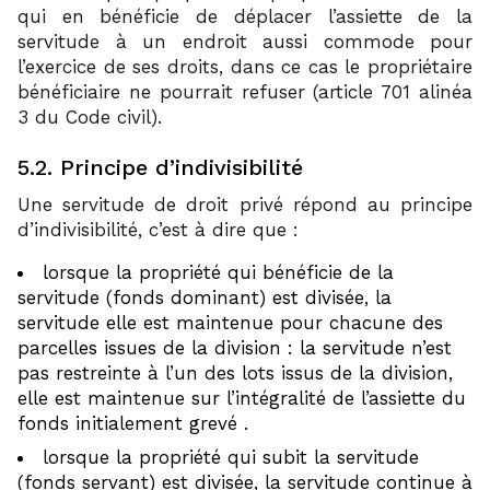
qui en bénéficie de déplacer l’assiette de la
servitude à un endroit aussi commode pour
l’exercice de ses droits, dans ce cas le propriétaire
bénéficiaire ne pourrait refuser (article 701 alinéa
3 du Code civil).
5.2. Principe d’indivisibilité
Une servitude de droit privé répond au principe
d’indivisibilité, c’est à dire que :
lorsque la propriété qui bénéficie de la
servitude (fonds dominant) est divisée, la
servitude elle est maintenue pour chacune des
parcelles issues de la division : la servitude n’est
pas restreinte à l’un des lots issus de la division,
elle est maintenue sur l’intégralité de l’assiette du
fonds initialement grevé .
lorsque la propriété qui subit la servitude
(fonds servant) est divisée, la servitude continue à