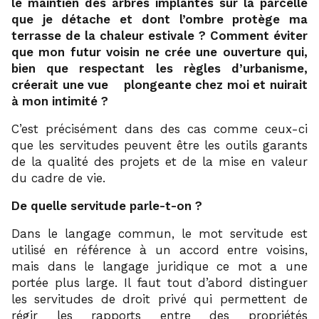
le maintien des arbres implantés sur la parcelle
que je détache et dont l’ombre protège ma
terrasse de la chaleur estivale ? Comment éviter
que mon futur voisin ne crée une ouverture qui,
bien que respectant les règles d’urbanisme,
1
créerait une vue
plongeante chez moi et nuirait
à mon intimité ?
C’est précisément dans des cas comme ceux-ci
que les servitudes peuvent être les outils garants
de la qualité des projets et de la mise en valeur
du cadre de vie.
De quelle servitude parle-t-on ?
Dans le langage commun, le mot servitude est
utilisé en référence à un accord entre voisins,
mais dans le langage juridique ce mot a une
portée plus large. Il faut tout d’abord distinguer
les servitudes de droit privé qui permettent de
régir les rapports entre des propriétés