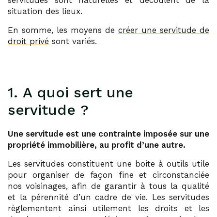
situation des lieux.
En somme, les moyens de
créer une servitude de
droit privé
sont variés.
1. A quoi sert une
servitude ?
Une servitude est une contrainte imposée sur une
propriété immobilière, au profit d’une autre.
Les servitudes constituent une boite à outils utile
pour organiser de façon fine et circonstanciée
nos voisinages, afin de garantir à tous la qualité
et la pérennité d’un cadre de vie. Les servitudes
règlementent ainsi utilement les droits et les