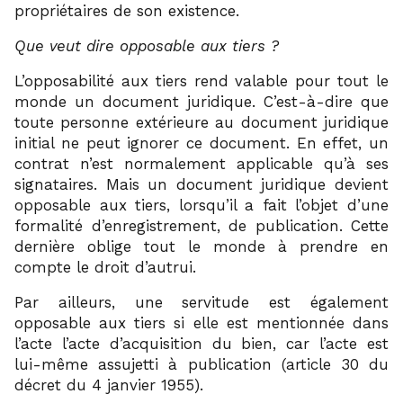
propriétaires de son existence.
Que veut dire opposable aux tiers ?
L’opposabilité aux tiers rend valable pour tout le
monde un document juridique. C’est-à-dire que
toute personne extérieure au document juridique
initial ne peut ignorer ce document. En effet, un
contrat n’est normalement applicable qu’à ses
signataires. Mais un document juridique devient
opposable aux tiers, lorsqu’il a fait l’objet d’une
formalité d’enregistrement, de publication. Cette
dernière oblige tout le monde à prendre en
compte le droit d’autrui.
Par ailleurs, une servitude est également
opposable aux tiers si elle est mentionnée dans
l’acte l’acte d’acquisition du bien, car l’acte est
lui-même assujetti à publication (article 30 du
décret du 4 janvier 1955).