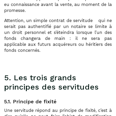
eu connaissance avant la vente, au moment de la
promesse.
25
Attention, un simple contrat de servitude
qui ne
serait pas authentifié par un notaire se limite à
un droit personnel et s’éteindra lorsque l’un des
fonds changera de main : il ne sera pas
applicable aux futurs acquéreurs ou héritiers des
fonds concernés.
5. Les trois grands
principes des servitudes
5.1. Principe de fixité
Une servitude répond au principe de fixité, c’est à