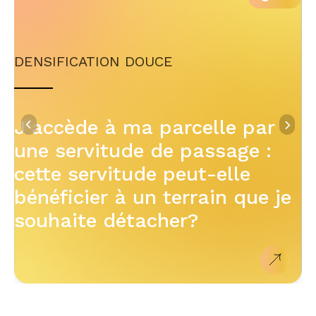
DENSIFICATION DOUCE
J’accède à ma parcelle par
une servitude de passage :
cette servitude peut-elle
bénéficier à un terrain que je
souhaite détacher?