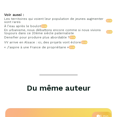
Voir aussi :
Les territoires qui voient leur population de jeunes augmenter
sont rares
À l’eau après le boulot
En urbanisme, nous débattons encore comme si nous vivions
toujours dans ce 20ème siècle paternaliste
Densifier pour produire plus abordable ?
VV arrive en Alsace : ici, des projets vont éclore
« J’aspire à une France de propriétaire »
Du même auteur
6 min