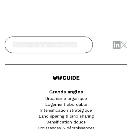
S'inscrire à la newsletter
Grands angles
Urbanisme organique
Logement abordable
Intensification stratégique
Land sparing & land sharing
Densification douce
Croissances & décroissances