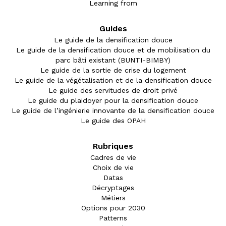
Learning from
Guides
Le guide de la densification douce
Le guide de la densification douce et de mobilisation du
parc bâti existant (BUNTI-BIMBY)
Le guide de la sortie de crise du logement
Le guide de la végétalisation et de la densification douce
Le guide des servitudes de droit privé
Le guide du plaidoyer pour la densification douce
Le guide de l’ingénierie innovante de la densification douce
Le guide des OPAH
Rubriques
Cadres de vie
Choix de vie
Datas
Décryptages
Métiers
Options pour 2030
Patterns