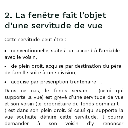
2. La fenêtre fait l’objet
d’une servitude de vue
Cette servitude peut être :
conventionnelle, suite à un accord à l’amiable
avec le voisin,
de plein droit, acquise par destination du père
de famille suite à une division,
3
acquise par prescription trentenaire
.
4
Dans ce cas, le fonds servant
(celui qui
supporte la vue) est grevé d’une servitude de vue
5
et son voisin (le propriétaire du fonds dominant
) est dans son plein droit. Si celui qui supporte la
vue souhaite défaire cette servitude, il pourra
demander à son voisin d’y renoncer