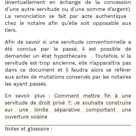
(éventuellement en échange de la concession
d’une autre servitude ou d’une somme d’argent).
6
La renonciation se fait par acte authentique
chez le notaire afin qu’elle soit opposable aux
tiers.
Afin de savoir si une servitude conventionnelle a
été conclue par le passé, il est possible de
7
demander un état hypothécaire
. Toutefois, si la
servitude est trop ancienne, elle n’apparaîtra pas
dans ce document et il faudra alors se référer
aux actes de mutations conservés par les notaires
les ayant passés.
En savoir plus :
Comment mettre fin à une
servitude de droit privé ?
;
Je souhaite construire
sur une limite séparative comportant une
ouverture voisine
Notes et glossaire :