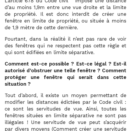
L’article 678 du Code civil
impose une distance
d’au moins 1,9m entre une vue droite et la limite
de propriété. Il est donc interdit de créer une
fenêtre en limite de propriété, ou située à moins
de 1,9 mètre de cette dernière.
Pourtant, dans la réalité il n’est pas rare de voir
des fenêtres qui ne respectent pas cette règle et
qui sont édifiées en limite séparative.
Comment est-ce possible ? Est-ce légal ? Est-il
autorisé d’obstruer une telle fenêtre ? Comment
protéger une fenêtre qui serait dans cette
situation ?
Tout d’abord, il existe un moyen permettant de
modifier les distances édictées par le Code civil :
ce sont les servitudes de vue. Ainsi, toutes les
fenêtres situées en limite séparative ne sont pas
illégales ! Une servitude de vue peut s’acquérir
par divers moyens (
Comment créer une servitude