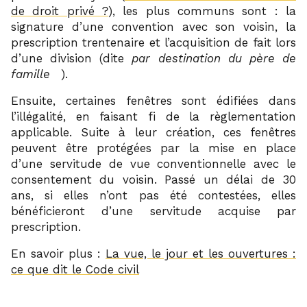
de droit privé ?
), les plus communs sont : la
signature d’une convention avec son voisin, la
prescription trentenaire et l’acquisition de fait lors
d’une division (dite
par destination du père de
2
famille
).
Ensuite, certaines fenêtres sont édifiées dans
l’illégalité, en faisant fi de la règlementation
applicable. Suite à leur création, ces fenêtres
peuvent être protégées par la mise en place
d’une servitude de vue conventionnelle avec le
consentement du voisin. Passé un délai de 30
ans, si elles n’ont pas été contestées, elles
bénéficieront d’une servitude acquise par
prescription.
En savoir plus :
La vue, le jour et les ouvertures :
ce que dit le Code civil