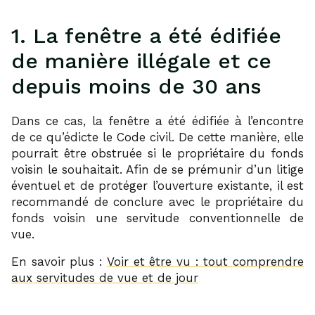
1. La fenêtre a été édifiée
de manière illégale et ce
depuis moins de 30 ans
Dans ce cas, la fenêtre a été édifiée à l’encontre
de ce qu’édicte le Code civil. De cette manière, elle
pourrait être obstruée si le propriétaire du fonds
voisin le souhaitait. Afin de se prémunir d’un litige
éventuel et de protéger l’ouverture existante, il est
recommandé de conclure avec le propriétaire du
fonds voisin une servitude conventionnelle de
vue.
En savoir plus :
Voir et être vu : tout comprendre
aux servitudes de vue et de jour