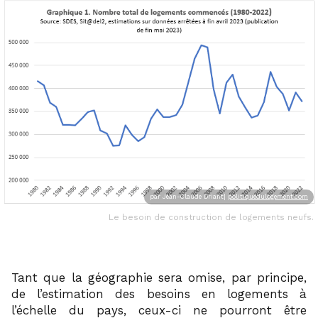
par
Jean-Claude Driant|
politiquedulogement.com
Le besoin de construction de logements neufs.
Tant que la géographie sera omise, par principe,
de l’estimation des besoins en logements à
l’échelle du pays, ceux-ci ne pourront être