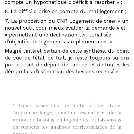
compte un hypothétique « déficit à résorber » ;
La difficile prise en compte du mal logement ;
La proposition du CNR Logement de créer « un
nouvel outil pour mieux évaluer la demande » et
« permettant une déclinaison territorialisée
d’objectifs de logements supplémentaires ».
Malgré l’intérêt certain de cette synthèse, du point
de vue de l’état de l’art, je reste toujours surpris
par le point de départ de l’article, et de toutes les
démarches d’estimation des besoins recensées :
Nous laisserons de côté, à ce stade,
l’approche large, pourtant essentielle, de la
notion de besoins en logements, et laisserons
en suspens les analyses territorialisées de la