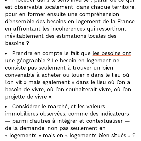
est observable localement, dans chaque territoire,
pour en former ensuite une compréhension
d’ensemble des besoins en logement de la France
en affrontant les incohérences qui ressortiront
inévitablement des estimations locales des
besoins ?
Prendre en compte le fait que
les besoins ont
une géographie
? Le besoin en logement ne
consiste pas seulement à trouver un bien
convenable à acheter ou louer « dans le lieu où
l’on vit » mais également « dans le lieu où l’on a
besoin de vivre, où l’on souhaiterait vivre, où l’on
projette de vivre ».
Considérer le marché, et les valeurs
immobilières observées, comme des indicateurs
— parmi d’autres à intégrer et contextualiser —
de la demande, non pas seulement en
« logements » mais en « logements bien situés » ?