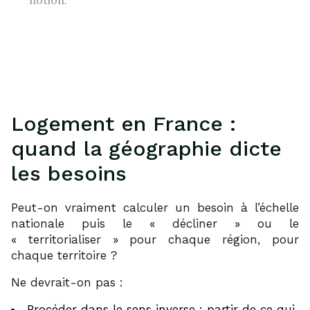
notion.
Logement en France :
quand la géographie dicte
les besoins
Peut-on vraiment calculer un besoin à l’échelle
nationale puis le « décliner » ou le
« territorialiser » pour chaque région, pour
chaque territoire ?
Ne devrait-on pas :
Procéder dans le sens inverse : partir de ce qui