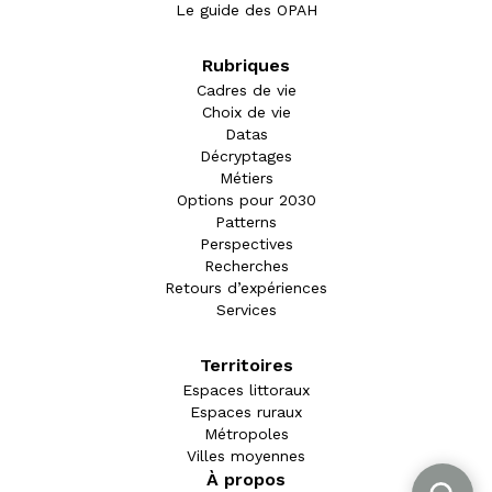
Le guide des OPAH
Rubriques
Cadres de vie
Choix de vie
Datas
Décryptages
Métiers
Options pour 2030
Patterns
Perspectives
Recherches
Retours d’expériences
Services
Territoires
Espaces littoraux
Espaces ruraux
Métropoles
Villes moyennes
À propos