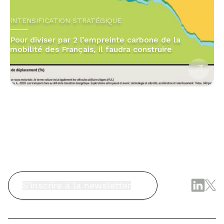
INTENSIFICATION STRATÉGIQUE
Pour diviser par 2 l’empreinte carbone de la
mobilité des Français, il faudra construire
S'inscrire à la newsletter