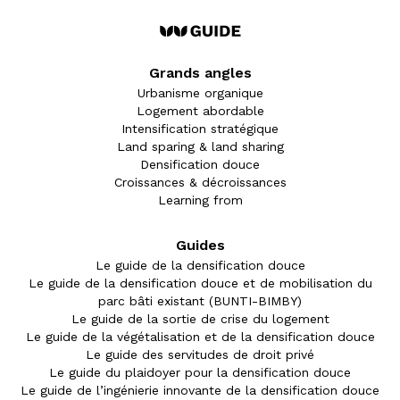
Grands angles
Urbanisme organique
Logement abordable
Intensification stratégique
Land sparing & land sharing
Densification douce
Croissances & décroissances
Learning from
Guides
Le guide de la densification douce
Le guide de la densification douce et de mobilisation du
parc bâti existant (BUNTI-BIMBY)
Le guide de la sortie de crise du logement
Le guide de la végétalisation et de la densification douce
Le guide des servitudes de droit privé
Le guide du plaidoyer pour la densification douce
Le guide de l’ingénierie innovante de la densification douce