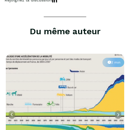
Du même auteur
3 min