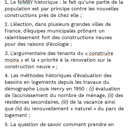
Le
NIMBY
historique : le fait qu’une partie de la
population est par principe contre les nouvelles
constructions près de chez elle ;
L’élection, dans plusieurs grandes villes de
France, d’équipes municipales prônant un
ralentissement fort des constructions neuves
pour des raisons d’écologie ;
L’argumentaire des tenants du
« construire
moins »
et la « priorité à la rénovation sur la
construction neuve » ;
Les méthodes historiques d’évaluation des
besoins en logements depuis les travaux du
démographe Louis Henry en 1950 :
(i)
évaluation
de l’accroissement du nombre de ménage,
(ii)
des
résidences secondaires,
(iii)
de la vacance ainsi
que
(iv)
du renouvellement « naturel » du parc de
logement ;
La question de savoir comment prendre en