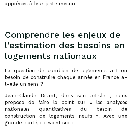
appréciés à leur juste mesure.
Comprendre les enjeux de
l’estimation des besoins en
logements nationaux
La question de combien de logements a-t-on
besoin de construire chaque année en France a-
t-elle un sens ?
1
Jean-Claude Driant, dans son article
, nous
propose de faire le point sur « les analyses
nationales quantitatives du besoin de
construction de logements neufs ». Avec une
grande clarté, il revient sur :