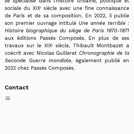
se spécialise dans l’histoire urbaine, politique et
sociale du XIXᵉ siècle avec une fine connaissance
de Paris et de sa composition. En 2022, il publie
son premier ouvrage intitulé
Une année terrible :
Histoire biographique du siège de Paris 1870-1871
aux éditions Passés Composés. En plus de ses
travaux sur le XIXᵉ siècle, Thibault Montbazet a
coécrit avec Nicolas Guillerat
Chronographie de la
Seconde Guerre mondiale
, également publié en
2022 chez Passés Composés.
Contact