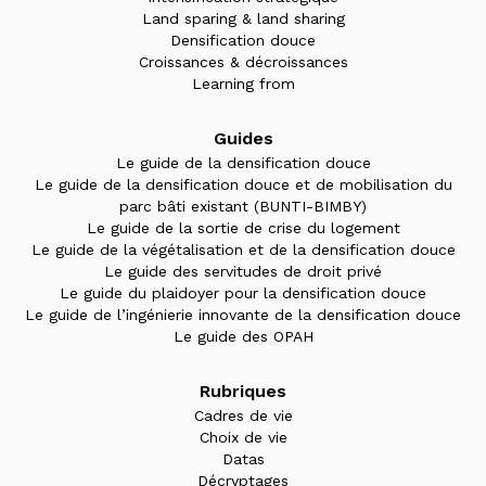
Land sparing & land sharing
Densification douce
Croissances & décroissances
Learning from
Guides
Le guide de la densification douce
Le guide de la densification douce et de mobilisation du
parc bâti existant (BUNTI-BIMBY)
Le guide de la sortie de crise du logement
Le guide de la végétalisation et de la densification douce
Le guide des servitudes de droit privé
Le guide du plaidoyer pour la densification douce
Le guide de l’ingénierie innovante de la densification douce
Le guide des OPAH
Rubriques
Cadres de vie
Choix de vie
Datas
Décryptages