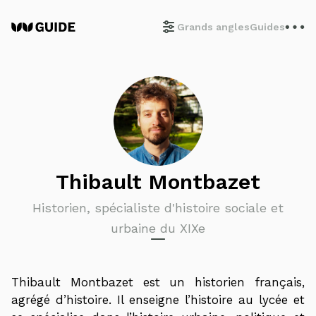
Grands angles
Guides
Thibault Montbazet
Historien, spécialiste d'histoire sociale et
urbaine du XIXe
Thibault Montbazet est un historien français,
agrégé d’histoire. Il enseigne l’histoire au lycée et