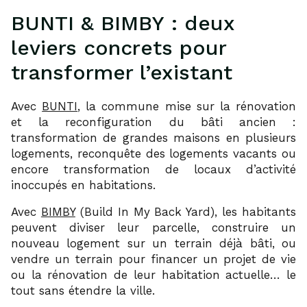
BUNTI & BIMBY : deux
leviers concrets pour
transformer l’existant
Avec
BUNTI
, la commune mise sur la rénovation
et la reconfiguration du bâti ancien :
transformation de grandes maisons en plusieurs
logements, reconquête des logements vacants ou
encore transformation de locaux d’activité
inoccupés en habitations.
Avec
BIMBY
(Build In My Back Yard), les habitants
peuvent diviser leur parcelle, construire un
nouveau logement sur un terrain déjà bâti, ou
vendre un terrain pour financer un projet de vie
ou la rénovation de leur habitation actuelle… le
tout sans étendre la ville.