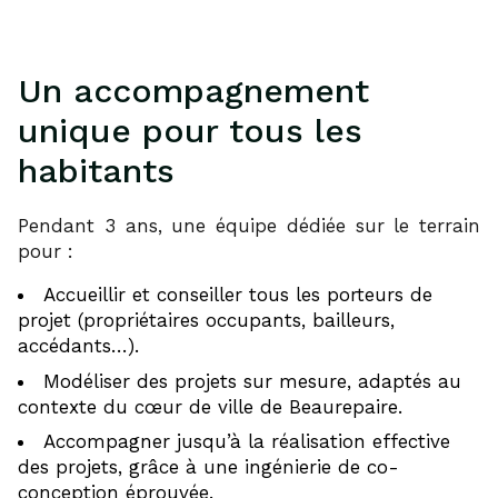
Un accompagnement
unique pour tous les
habitants
Pendant 3 ans, une équipe dédiée sur le terrain
pour :
Accueillir et conseiller tous les porteurs de
projet (propriétaires occupants, bailleurs,
accédants…).
Modéliser des projets sur mesure, adaptés au
contexte du cœur de ville de Beaurepaire.
Accompagner jusqu’à la réalisation effective
des projets, grâce à une ingénierie de co-
conception éprouvée.