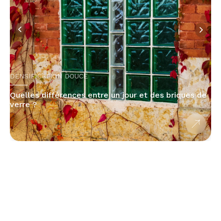
DENSIFICATION DOUCE
Quelles différences entre un jour et des briques de
verre ?