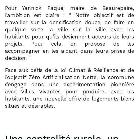
Pour Yannick Paque, maire de Beaurepaire,
l’ambition est claire :
Notre objectif est de
travailler sur la densification douce, de faire en
quelque sorte la ville sur la ville avec les
habitants pour qu’ils deviennent acteurs de leurs
projets. Pour cela, on propose de les
accompagner en les aidant dans leurs prises de
décision.
Face aux défis de la loi Climat & Résilience et de
l’objectif Zéro Artificialisation Nette, la commune
s’engage dans une expérimentation pionnière
avec Villes Vivantes pour produire, avec les
habitants, une nouvelle offre de logements biens
situés et désirables.
Une centralité rurale, un