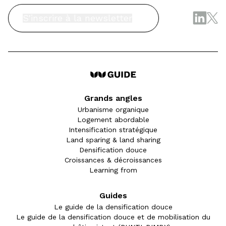
S'inscrire à la newsletter
Grands angles
Urbanisme organique
Logement abordable
Intensification stratégique
Land sparing & land sharing
Densification douce
Croissances & décroissances
Learning from
Guides
Le guide de la densification douce
Le guide de la densification douce et de mobilisation du