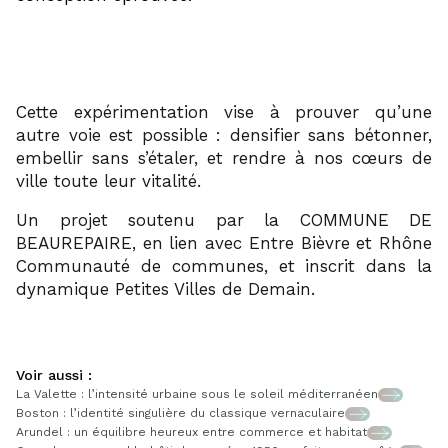
Cette expérimentation vise à prouver qu’une
autre voie est possible : densifier sans bétonner,
embellir sans s’étaler, et rendre à nos cœurs de
ville toute leur vitalité.
Un projet soutenu par la COMMUNE DE
BEAUREPAIRE, en lien avec Entre Bièvre et Rhône
Communauté de communes, et inscrit dans la
dynamique Petites Villes de Demain.
Voir aussi :
La Valette : l’intensité urbaine sous le soleil méditerranéen
Boston : l’identité singulière du classique vernaculaire
Arundel : un équilibre heureux entre commerce et habitat