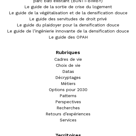
parc bâti existant (BUNTI-BIMBY)
Le guide de la sortie de crise du logement
Le guide de la végétalisation et de la densification douce
Le guide des servitudes de droit privé
Le guide du plaidoyer pour la densification douce
Le guide de l’ingénierie innovante de la densification douce
Le guide des OPAH
Rubriques
Cadres de vie
Choix de vie
Datas
Décryptages
Métiers
Options pour 2030
Patterns
Perspectives
Recherches
Retours d’expériences
Services
Territoires