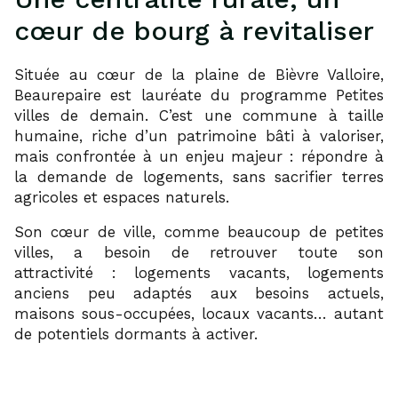
cœur de bourg à revitaliser
Située au cœur de la plaine de Bièvre Valloire,
Beaurepaire est lauréate du programme Petites
villes de demain. C’est une commune à taille
humaine, riche d’un patrimoine bâti à valoriser,
mais confrontée à un enjeu majeur : répondre à
la demande de logements, sans sacrifier terres
agricoles et espaces naturels.
Son cœur de ville, comme beaucoup de petites
villes, a besoin de retrouver toute son
attractivité : logements vacants, logements
anciens peu adaptés aux besoins actuels,
maisons sous-occupées, locaux vacants… autant
de potentiels dormants à activer.