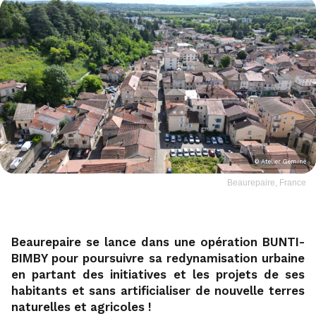
© Atelier Géminé
Beaurepaire, France
Beaurepaire se lance dans une opération BUNTI-
BIMBY pour poursuivre sa redynamisation urbaine
en partant des initiatives et les projets de ses
habitants et sans artificialiser de nouvelle terres
naturelles et agricoles !