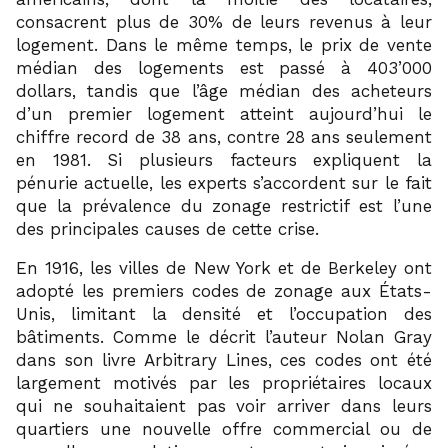
consacrent plus de 30% de leurs revenus à leur
logement. Dans le même temps, le prix de vente
médian des logements est passé à 403’000
dollars, tandis que l’âge médian des acheteurs
d’un premier logement atteint aujourd’hui le
chiffre record de 38 ans, contre 28 ans seulement
en 1981. Si plusieurs facteurs expliquent la
pénurie actuelle, les experts s’accordent sur le fait
que la prévalence du zonage restrictif est l’une
des principales causes de cette crise.
En 1916, les villes de New York et de Berkeley ont
adopté les premiers codes de zonage aux États-
Unis, limitant la densité et l’occupation des
bâtiments. Comme le décrit l’auteur Nolan Gray
dans son livre Arbitrary Lines, ces codes ont été
largement motivés par les propriétaires locaux
qui ne souhaitaient pas voir arriver dans leurs
quartiers une nouvelle offre commercial ou de