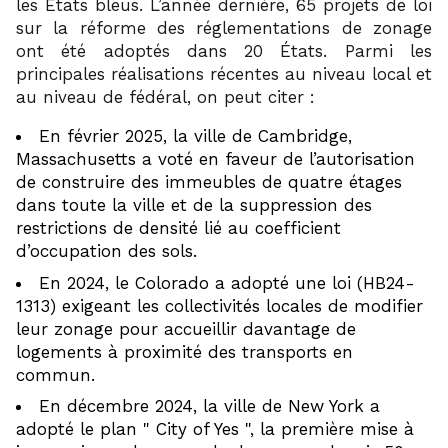
les Etats bleus. L’année dernière, 65 projets de loi
sur la réforme des réglementations de zonage
ont été adoptés dans 20 États. Parmi les
principales réalisations récentes au niveau local et
au niveau de fédéral, on peut citer :
En février 2025, la ville de Cambridge,
Massachusetts a voté en faveur de l’autorisation
de construire des immeubles de quatre étages
dans toute la ville et de la suppression des
restrictions de densité lié au coefficient
d’occupation des sols.
En 2024, le Colorado a adopté une loi (HB24-
1313) exigeant les collectivités locales de modifier
leur zonage pour accueillir davantage de
logements à proximité des transports en
commun.
En décembre 2024, la ville de New York a
adopté le plan
City of Yes
, la première mise à