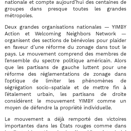
nationale et compte aujourd’hui des centaines de
groupes dans presque toutes les grandes
métropoles.
Deux grandes organisations nationales — YIMBY
Action et Welcoming Neighbors Network —
organisent des sections de bénévoles pour plaider
en faveur d’une réforme du zonage dans tout le
pays. Le mouvement comprend des membres de
l’ensemble du spectre politique américain. Alors
que les partisans de gauche luttent pour une
réforme des réglementations de zonage dans
l’optique de limiter les phénomènes de
ségrégation socio-spatiale et de mettre fin à
l’étalement urbain, les partisans de droite
considèrent le mouvement YIMBY comme un
moyen de défendre la propriété individuelle.
Le mouvement a déjà remporté des victoires
importantes dans les États rouges comme dans