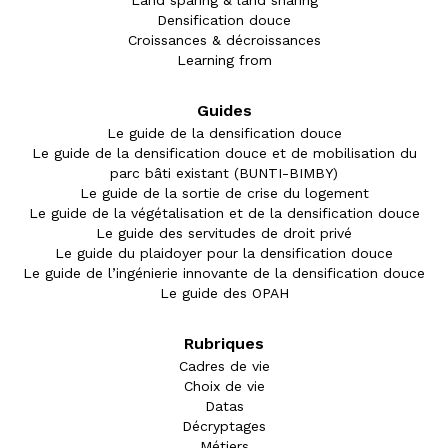
Densification douce
Croissances & décroissances
Learning from
Guides
Le guide de la densification douce
Le guide de la densification douce et de mobilisation du
parc bâti existant (BUNTI-BIMBY)
Le guide de la sortie de crise du logement
Le guide de la végétalisation et de la densification douce
Le guide des servitudes de droit privé
Le guide du plaidoyer pour la densification douce
Le guide de l’ingénierie innovante de la densification douce
Le guide des OPAH
Rubriques
Cadres de vie
Choix de vie
Datas
Décryptages
Métiers