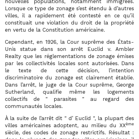
nouvelles populations, notamment immigrées.
Lorsque ce type de zonage s’est étendu à d’autres
villes, il a rapidement été contesté en ce qu’il
constituait une violation du droit de la propriété
en vertu de la Constitution américaine.
Cependant, en 1926, la Cour suprême des États-
Unis statue dans son arrêt Euclid v. Ambler
Realty que les réglementations de zonage émises
par les collectivités locales sont autorisées. Dans
le texte de cette décision, l’intention
discriminatoire du zonage est clairement établie.
Dans l’arrêt, le juge de la Cour suprême, George
Sutherland, qualifie même les logements
collectifs de
parasites
au regard des
communautés locales.
À la suite de l’arrêt dit
d’ Euclid
, la plupart des
ème
villes américaines adoptent, au milieu du XX
siècle, des codes de zonage restrictifs. Résultat :