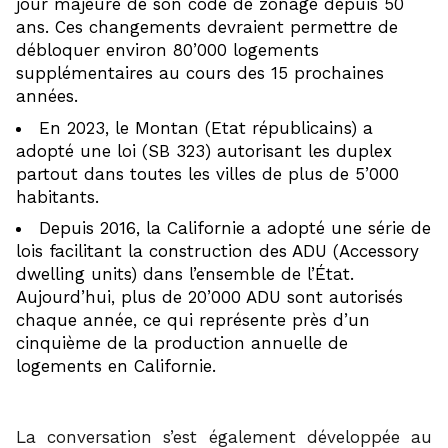
jour majeure de son code de zonage depuis 50
ans. Ces changements devraient permettre de
débloquer environ 80’000 logements
supplémentaires au cours des 15 prochaines
années.
En 2023, le Montan (Etat républicains) a
adopté une loi (SB 323) autorisant les duplex
partout dans toutes les villes de plus de 5’000
habitants.
Depuis 2016, la Californie a adopté une série de
lois facilitant la construction des ADU (Accessory
dwelling units) dans l’ensemble de l’État.
Aujourd’hui, plus de 20’000 ADU sont autorisés
chaque année, ce qui représente près d’un
cinquième de la production annuelle de
logements en Californie.
La conversation s’est également développée au