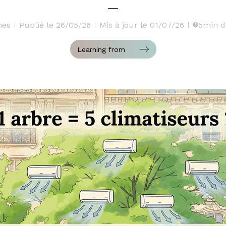
hes
Publié le 26/05/26
Mis à jour le 01/07/26
5min d
Learning from