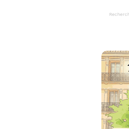
Recherc