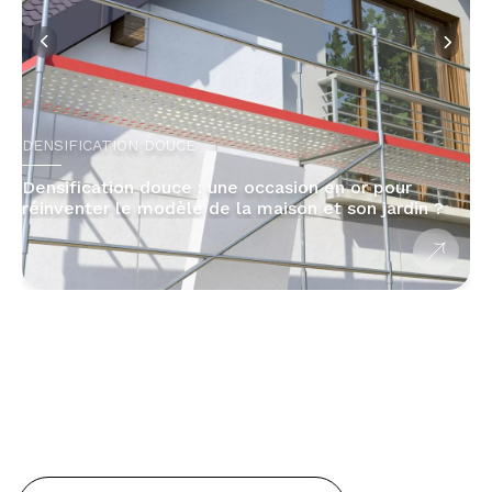
DENSIFICATION DOUCE
Densification douce : une occasion en or pour
réinventer le modèle de la maison et son jardin ?