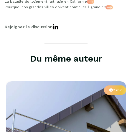
La bataille du logement fait rage en Californie
Pourquoi nos grandes villes doivent continuer à grandir ?
Rejoignez la discussion
Du même auteur
2 min