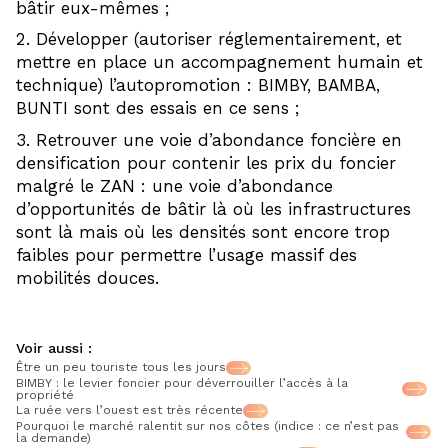
bâtir eux-mêmes ;
Développer (autoriser réglementairement, et
mettre en place un accompagnement humain et
technique) l’autopromotion : BIMBY, BAMBA,
BUNTI sont des essais en ce sens ;
Retrouver une voie d’abondance foncière en
densification pour contenir les prix du foncier
malgré le ZAN : une voie d’abondance
d’opportunités de bâtir là où les infrastructures
sont là mais où les densités sont encore trop
faibles pour permettre l’usage massif des
mobilités douces.
Voir aussi :
Être un peu touriste tous les jours
BIMBY : le levier foncier pour déverrouiller l’accès à la
propriété
La ruée vers l’ouest est très récente
Pourquoi le marché ralentit sur nos côtes (indice : ce n’est pas
la demande)