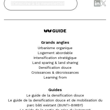
S'inscrire à la newsletter
Grands angles
Urbanisme organique
Logement abordable
Intensification stratégique
Land sparing & land sharing
Densification douce
Croissances & décroissances
Learning from
Guides
Le guide de la densification douce
Le guide de la densification douce et de mobilisation du
parc bâti existant (BUNTI-BIMBY)