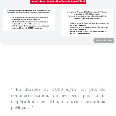
Villes Vivantes
En dessous de 3’000 €/m² en prix de
commercialisation, on ne peut pas sortir
d’opération sans d’importantes subventions
publiques.