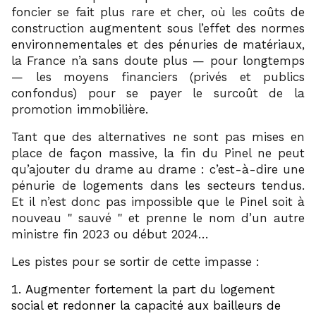
foncier se fait plus rare et cher, où les coûts de
construction augmentent sous l’effet des normes
environnementales et des pénuries de matériaux,
la France n’a sans doute plus — pour longtemps
— les moyens financiers (privés et publics
confondus) pour se payer le surcoût de la
promotion immobilière.
Tant que des alternatives ne sont pas mises en
place de façon massive, la fin du Pinel ne peut
qu’ajouter du drame au drame : c’est-à-dire une
pénurie de logements dans les secteurs tendus.
Et il n’est donc pas impossible que le Pinel soit à
nouveau
sauvé
et prenne le nom d’un autre
ministre fin 2023 ou début 2024…
Les pistes pour se sortir de cette impasse :
Augmenter fortement la part du logement
social et redonner la capacité aux bailleurs de