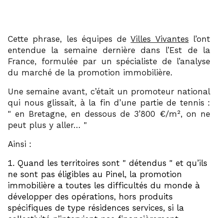
Cette phrase, les équipes de
Villes Vivantes
l’ont
entendue la semaine dernière dans l’Est de la
France, formulée par un spécialiste de l’analyse
du marché de la promotion immobilière.
Une semaine avant, c’était un promoteur national
qui nous glissait, à la fin d’une partie de tennis :
en Bretagne, en dessous de 3’800 €/m², on ne
peut plus y aller…
Ainsi :
Quand les territoires sont
détendus
et qu’ils
ne sont pas éligibles au Pinel, la promotion
immobilière a toutes les difficultés du monde à
développer des opérations, hors produits
spécifiques de type résidences services, si la