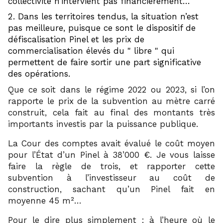
collectivité n’intervient pas financièrement…
Dans les territoires tendus, la situation n’est
pas meilleure, puisque ce sont le dispositif de
défiscalisation Pinel et les prix de
commercialisation élevés du
libre
qui
permettent de faire sortir une part significative
des opérations.
Que ce soit dans le régime 2022 ou 2023, si l’on
rapporte le prix de la subvention au mètre carré
construit, cela fait au final des montants très
importants investis par la puissance publique.
La Cour des comptes avait évalué le coût moyen
pour l’État d’un Pinel à 38’000 €. Je vous laisse
faire la règle de trois, et rapporter cette
subvention à l’investisseur au coût de
construction, sachant qu’un Pinel fait en
moyenne 45 m²…
Pour le dire plus simplement : à l’heure où le