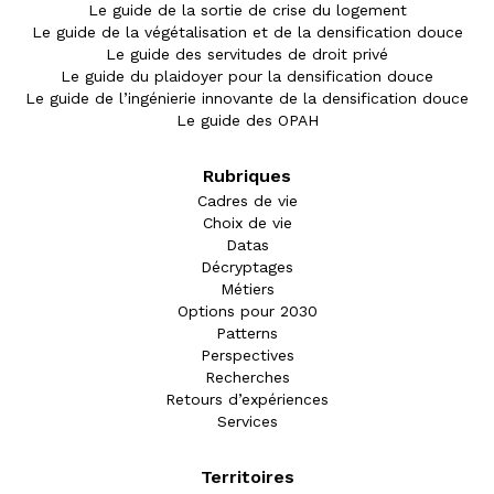
Le guide de la sortie de crise du logement
Le guide de la végétalisation et de la densification douce
Le guide des servitudes de droit privé
Le guide du plaidoyer pour la densification douce
Le guide de l’ingénierie innovante de la densification douce
Le guide des OPAH
Rubriques
Cadres de vie
Choix de vie
Datas
Décryptages
Métiers
Options pour 2030
Patterns
Perspectives
Recherches
Retours d’expériences
Services
Territoires