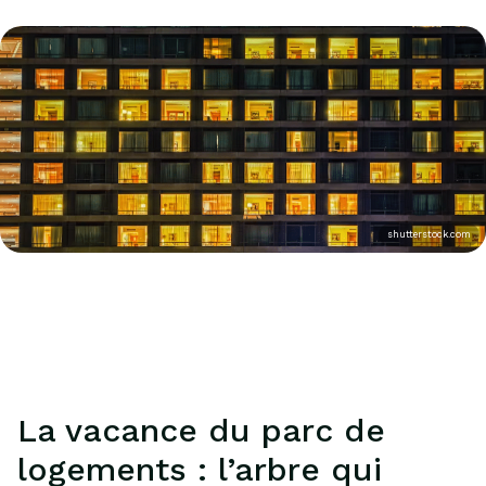
shutterstock.com
La vacance du parc de
logements : l’arbre qui