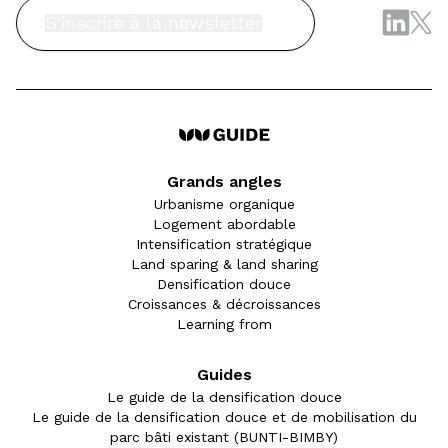
S'inscrire à la newsletter
Grands angles
Urbanisme organique
Logement abordable
Intensification stratégique
Land sparing & land sharing
Densification douce
Croissances & décroissances
Learning from
Guides
Le guide de la densification douce
Le guide de la densification douce et de mobilisation du
parc bâti existant (BUNTI-BIMBY)