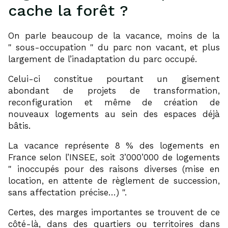
cache la forêt ?
On parle beaucoup de la vacance, moins de la
sous-occupation
du parc non vacant, et plus
largement de l’inadaptation du parc occupé.
Celui-ci constitue pourtant un gisement
abondant de projets de transformation,
reconfiguration et même de création de
nouveaux logements au sein des espaces déjà
bâtis.
La vacance représente 8 % des logements en
France selon l’INSEE, soit 3’000’000 de logements
inoccupés pour des raisons diverses (mise en
location, en attente de règlement de succession,
sans affectation précise…)
.
Certes, des marges importantes se trouvent de ce
côté-là, dans des quartiers ou territoires dans