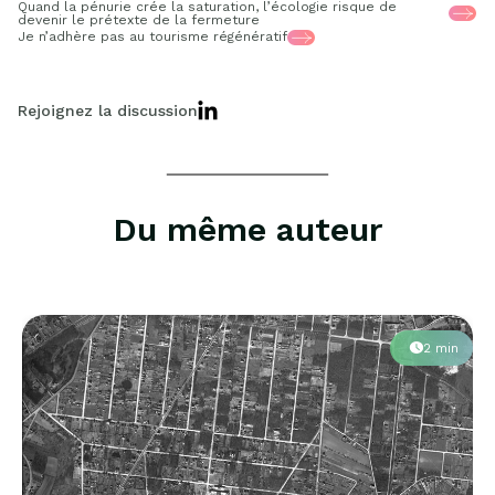
Quand la pénurie crée la saturation, l’écologie risque de
devenir le prétexte de la fermeture
Je n’adhère pas au tourisme régénératif
Rejoignez la discussion
Du même auteur
2 min