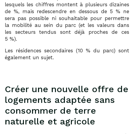
lesquels les chiffres montent à plusieurs dizaines
de %, mais redescendre en dessous de 5 % ne
sera pas possible ni souhaitable pour permettre
la mobilité au sein du parc (et les valeurs dans
les secteurs tendus sont déjà proches de ces
5 %).
Les résidences secondaires (10 % du parc) sont
également un sujet.
Créer une nouvelle offre de
logements adaptée sans
consommer de terre
naturelle et agricole