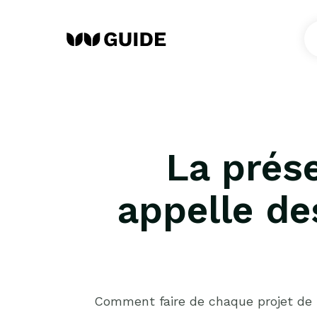
La prése
appelle des
Comment faire de chaque projet de p