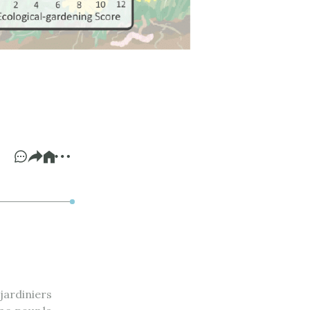
ardiniers