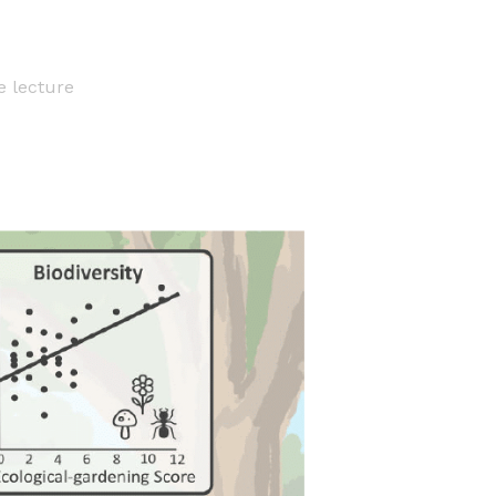
e lecture