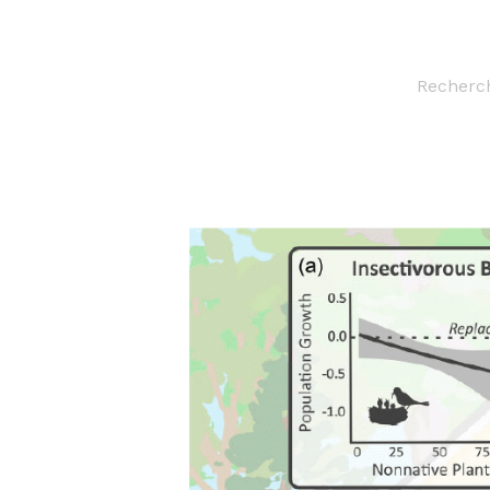
Recherc