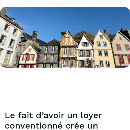
Le fait d’avoir un loyer
conventionné crée un