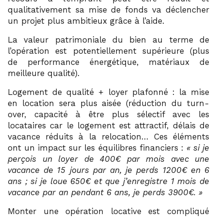
qualitativement sa mise de fonds va déclencher
un projet plus ambitieux grâce à l’aide.
La valeur patrimoniale du bien au terme de
l’opération est potentiellement supérieure (plus
de performance énergétique, matériaux de
meilleure qualité).
Logement de qualité + loyer plafonné : la mise
en location sera plus aisée (réduction du turn-
over, capacité à être plus sélectif avec les
locataires car le logement est attractif, délais de
vacance réduits à la relocation… Ces éléments
ont un impact sur les équilibres financiers :
« si je
perçois un loyer de 400€ par mois avec une
vacance de 15 jours par an, je perds 1200€ en 6
ans ; si je loue 650€ et que j’enregistre 1 mois de
vacance par an pendant 6 ans, je perds 3900€. »
Monter une opération locative est compliqué