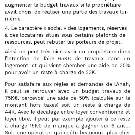
augmenter le budget travaux si le propriétaire
avait choisi de réaliser une partie des travaux lui-
même.
Le caractère « social » des logements, réservés
à des locataires situés sous certains plafonds de
ressources, peut rebuter les porteurs de projet.
Ainsi, on peut très bien avoir un propriétaire dans
l’intention de faire 65K€ de travaux dans un
logement, et qui vient chercher une aide de 35%
pour avoir un reste à charge de 23K.
Pour satisfaire aux règles et demandes de l’Anah,
il peut se retrouver avec un budget travaux de
75K€, percevoir une aide de 50% (calculée sur le
montant hors taxes) soit un reste à charge de
44K. Avec le décalage entre loyer conventionné et
loyer libre, il peut par exemple ajouter à ce reste
à charge 15K€ de manque à gagner sur 6 ans…
Soit une opération qui coûte beaucoup plus cher