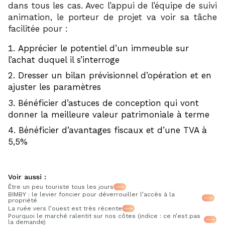
dans tous les cas. Avec l’appui de l’équipe de suivi
animation, le porteur de projet va voir sa tâche
facilitée pour :
Apprécier le potentiel d’un immeuble sur
l’achat duquel il s’interroge
Dresser un bilan prévisionnel d’opération et en
ajuster les paramètres
Bénéficier d’astuces de conception qui vont
donner la meilleure valeur patrimoniale à terme
Bénéficier d’avantages fiscaux et d’une TVA à
5,5%
Voir aussi :
Être un peu touriste tous les jours
BIMBY : le levier foncier pour déverrouiller l’accès à la
propriété
La ruée vers l’ouest est très récente
Pourquoi le marché ralentit sur nos côtes (indice : ce n’est pas
la demande)