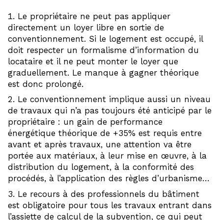
Le propriétaire ne peut pas appliquer
directement un loyer libre en sortie de
conventionnement. Si le logement est occupé, il
doit respecter un formalisme d’information du
locataire et il ne peut monter le loyer que
graduellement. Le manque à gagner théorique
est donc prolongé.
Le conventionnement implique aussi un niveau
de travaux qui n’a pas toujours été anticipé par le
propriétaire : un gain de performance
énergétique théorique de +35% est requis entre
avant et après travaux, une attention va être
portée aux matériaux, à leur mise en œuvre, à la
distribution du logement, à la conformité des
procédés, à l’application des règles d’urbanisme…
Le recours à des professionnels du bâtiment
est obligatoire pour tous les travaux entrant dans
l’assiette de calcul de la subvention, ce qui peut