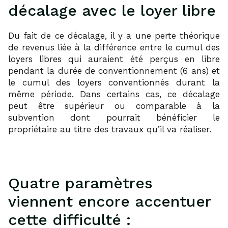
décalage avec le loyer libre
Du fait de ce décalage, il y a une perte théorique
de revenus liée à la différence entre le cumul des
loyers libres qui auraient été perçus en libre
pendant la durée de conventionnement (6 ans) et
le cumul des loyers conventionnés durant la
même période. Dans certains cas, ce décalage
peut être supérieur ou comparable à la
subvention dont pourrait bénéficier le
propriétaire au titre des travaux qu’il va réaliser.
Quatre paramètres
viennent encore accentuer
cette difficulté :