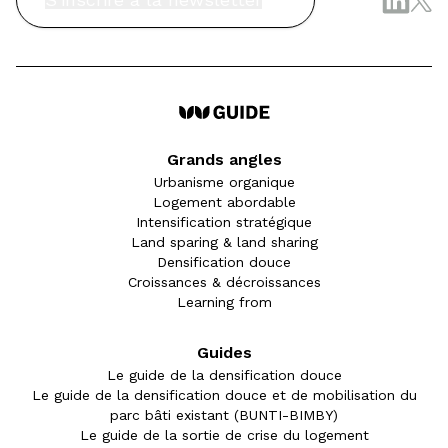
Grands angles
Urbanisme organique
Logement abordable
Intensification stratégique
Land sparing & land sharing
Densification douce
Croissances & décroissances
Learning from
Guides
Le guide de la densification douce
Le guide de la densification douce et de mobilisation du
parc bâti existant (BUNTI-BIMBY)
Le guide de la sortie de crise du logement