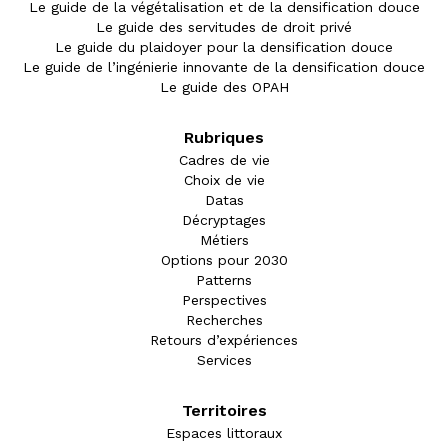
Le guide de la végétalisation et de la densification douce
Le guide des servitudes de droit privé
Le guide du plaidoyer pour la densification douce
Le guide de l’ingénierie innovante de la densification douce
Le guide des OPAH
Rubriques
Cadres de vie
Choix de vie
Datas
Décryptages
Métiers
Options pour 2030
Patterns
Perspectives
Recherches
Retours d’expériences
Services
Territoires
Espaces littoraux