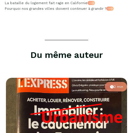
La bataille du logement fait rage en Californie
Pourquoi nos grandes villes doivent continuer à grandir ?
Du même auteur
2 min