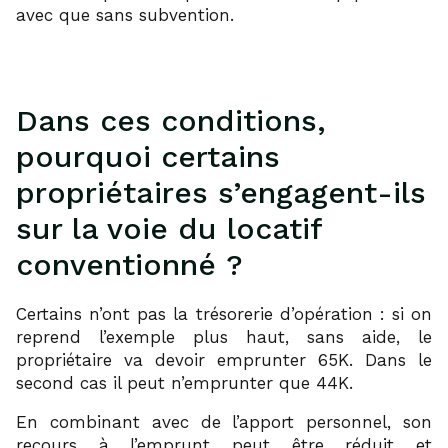
avec que sans subvention.
Dans ces conditions,
pourquoi certains
propriétaires s’engagent-ils
sur la voie du locatif
conventionné ?
Certains n’ont pas la trésorerie d’opération : si on
reprend l’exemple plus haut, sans aide, le
propriétaire va devoir emprunter 65K. Dans le
second cas il peut n’emprunter que 44K.
En combinant avec de l’apport personnel, son
recours à l’emprunt peut être réduit et