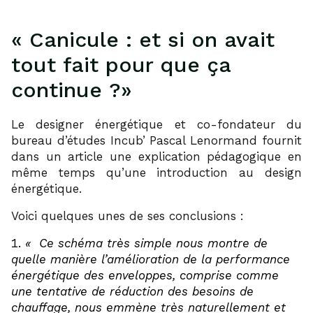
« Canicule : et si on avait
tout fait pour que ça
continue ?»
Le designer énergétique et co-fondateur du
bureau d’études Incub’ Pascal Lenormand fournit
dans un article une explication pédagogique en
même temps qu’une introduction au design
énergétique.
Voici quelques unes de ses conclusions :
« Ce schéma très simple nous montre de
quelle manière l’amélioration de la performance
énergétique des enveloppes, comprise comme
une tentative de réduction des besoins de
chauffage, nous emmène très naturellement et