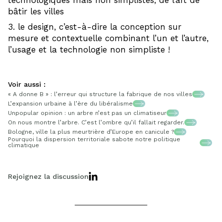
bâtir les villes
le design, c’est-à-dire la conception sur
mesure et contextuelle combinant l’un et l’autre,
l’usage et la technologie non simpliste !
Voir aussi :
« A donne B » : l’erreur qui structure la fabrique de nos villes
L’expansion urbaine à l’ère du libéralisme
Unpopular opinion : un arbre n’est pas un climatiseur
On nous montre l’arbre. C’est l’ombre qu’il fallait regarder.
Bologne, ville la plus meurtrière d’Europe en canicule ?
Pourquoi la dispersion territoriale sabote notre politique
climatique
Rejoignez la discussion