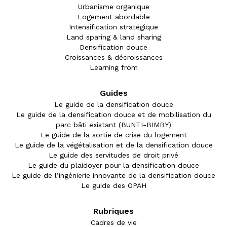
Urbanisme organique
Logement abordable
Intensification stratégique
Land sparing & land sharing
Densification douce
Croissances & décroissances
Learning from
Guides
Le guide de la densification douce
Le guide de la densification douce et de mobilisation du
parc bâti existant (BUNTI-BIMBY)
Le guide de la sortie de crise du logement
Le guide de la végétalisation et de la densification douce
Le guide des servitudes de droit privé
Le guide du plaidoyer pour la densification douce
Le guide de l’ingénierie innovante de la densification douce
Le guide des OPAH
Rubriques
Cadres de vie