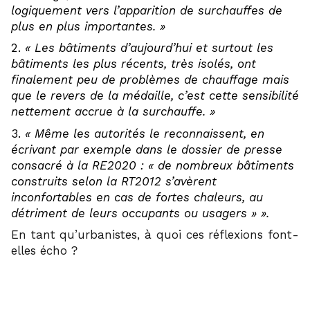
logiquement vers l’apparition de surchauffes de
plus en plus importantes. »
« Les bâtiments d’aujourd’hui et surtout les
bâtiments les plus récents, très isolés, ont
finalement peu de problèmes de chauffage mais
que le revers de la médaille, c’est cette sensibilité
nettement accrue à la surchauffe. »
« Même les autorités le reconnaissent, en
écrivant par exemple dans le dossier de presse
consacré à la RE2020 : « de nombreux bâtiments
construits selon la RT2012 s’avèrent
inconfortables en cas de fortes chaleurs, au
détriment de leurs occupants ou usagers » ».
En tant qu’urbanistes, à quoi ces réflexions font-
elles écho ?