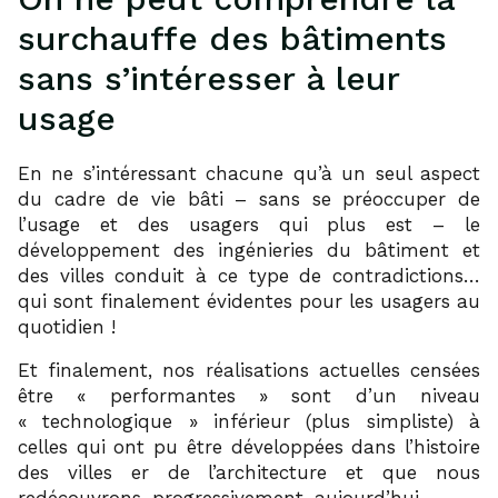
surchauffe des bâtiments
sans s’intéresser à leur
usage
En ne s’intéressant chacune qu’à un seul aspect
du cadre de vie bâti – sans se préoccuper de
l’usage et des usagers qui plus est – le
développement des ingénieries du bâtiment et
des villes conduit à ce type de contradictions…
qui sont finalement évidentes pour les usagers au
quotidien !
Et finalement, nos réalisations actuelles censées
être « performantes » sont d’un niveau
« technologique » inférieur (plus simpliste) à
celles qui ont pu être développées dans l’histoire
des villes er de l’architecture et que nous