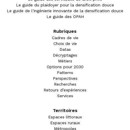
Le guide du plaidoyer pour la densification douce
Le guide de l’ingénierie innovante de la densification douce
Le guide des OPAH
Rubriques
Cadres de vie
Choix de vie
Datas
Décryptages
Métiers
Options pour 2030
Patterns
Perspectives
Recherches
Retours d’expériences
Services
Territoires
Espaces littoraux
Espaces ruraux
Métropoles