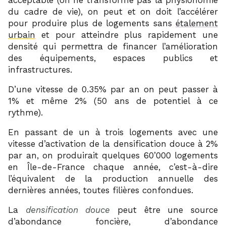
du cadre de vie), on peut et on doit l’accélérer
pour produire plus de logements sans
étalement
urbain
et pour atteindre plus rapidement une
densité qui permettra de financer l’amélioration
des équipements, espaces publics et
infrastructures.
D’une vitesse de 0.35% par an on peut passer à
1% et même 2% (50 ans de potentiel à ce
rythme).
En passant de un à trois logements avec une
vitesse d’activation de la densification douce à 2%
par an, on produirait quelques 60’000 logements
en Île-de-France chaque année, c’est-à-dire
l’équivalent de la production annuelle des
dernières années, toutes filières confondues.
La
densification douce
peut être une source
d’abondance foncière, d’abondance