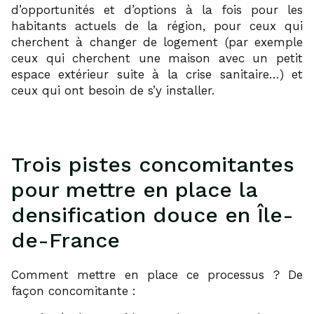
d’opportunités et d’options à la fois pour les
habitants actuels de la région, pour ceux qui
cherchent à changer de logement (par exemple
ceux qui cherchent une maison avec un petit
espace extérieur suite à la crise sanitaire…) et
ceux qui ont besoin de s’y installer.
Trois pistes concomitantes
pour mettre en place la
densification douce en Île-
de-France
Comment mettre en place ce processus ? De
façon concomitante :