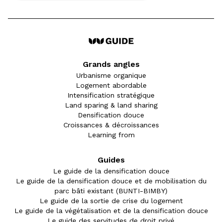
Grands angles
Urbanisme organique
Logement abordable
Intensification stratégique
Land sparing & land sharing
Densification douce
Croissances & décroissances
Learning from
Guides
Le guide de la densification douce
Le guide de la densification douce et de mobilisation du
parc bâti existant (BUNTI-BIMBY)
Le guide de la sortie de crise du logement
Le guide de la végétalisation et de la densification douce
Le guide des servitudes de droit privé