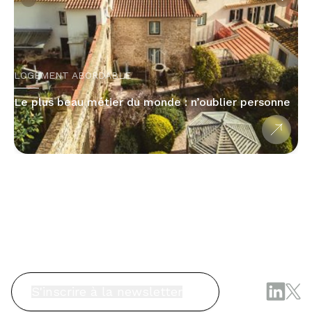
LOGEMENT ABORDABLE
Le plus beau métier du monde : n’oublier personne
S'inscrire à la newsletter