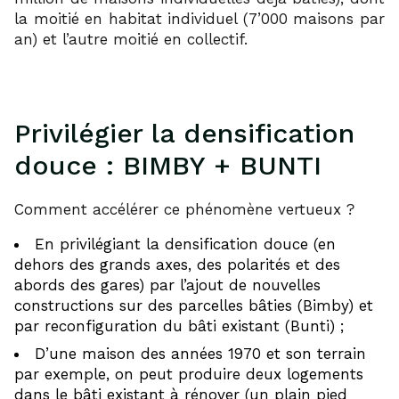
la moitié en habitat individuel (7’000 maisons par
an) et l’autre moitié en collectif.
Privilégier la densification
douce : BIMBY + BUNTI
Comment accélérer ce phénomène vertueux ?
En privilégiant la densification douce (en
dehors des grands axes, des polarités et des
abords des gares) par l’ajout de nouvelles
constructions sur des parcelles bâties (Bimby) et
par reconfiguration du bâti existant (Bunti) ;
D’une maison des années 1970 et son terrain
par exemple, on peut produire deux logements
dans le bâti existant à rénover (un plain pied