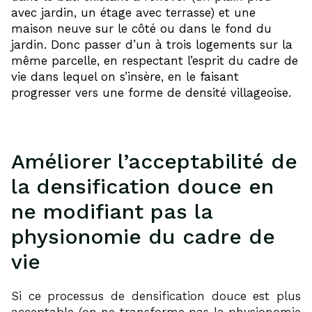
avec jardin, un étage avec terrasse) et une
maison neuve sur le côté ou dans le fond du
jardin. Donc passer d’un à trois logements sur la
même parcelle, en respectant l’esprit du cadre de
vie dans lequel on s’insère, en le faisant
progresser vers une forme de densité villageoise.
Améliorer l’acceptabilité de
la densification douce en
ne modifiant pas la
physionomie du cadre de
vie
Si ce processus de densification douce est plus
acceptable (on ne transforme pas la physionomie