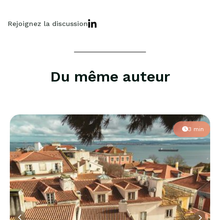
Rejoignez la discussion
Du même auteur
3 min