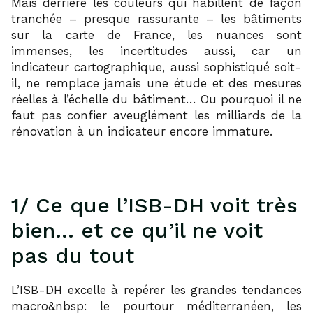
Mais derrière les couleurs qui habillent de façon
tranchée – presque rassurante – les bâtiments
sur la carte de France, les nuances sont
immenses, les incertitudes aussi, car un
indicateur cartographique, aussi sophistiqué soit-
il, ne remplace jamais une étude et des mesures
réelles à l’échelle du bâtiment… Ou pourquoi il ne
faut pas confier aveuglément les milliards de la
rénovation à un indicateur encore immature.
1/ Ce que l’ISB-DH voit très
bien… et ce qu’il ne voit
pas du tout
L’ISB-DH excelle à repérer les grandes tendances
macro&nbsp: le pourtour méditerranéen, les