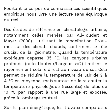
Pourtant le corpus de connaissances scientifiques
empirique nous livre une lecture sans équivoque
du réel.
Des études de référence en climatologie urbaine,
notamment celles menées par Ali-Toudert et
15
Mayer (2006)
utilisant la modélisation ENVI-
met sur des climats chauds, confirment le rôle
crucial de la géométrie. Quand la température
extérieure dépasse 35 °C, les canyons urbains
profonds (ratio Hauteur/Largeur >=2) limitent le
rayonnement solaire direct au niveau du sol. Cela
permet de réduire la température de l’air de 2 à
4 °C en moyenne, mais surtout de faire chuter la
température physiologique (ressentie) de plus de
10 °C par rapport à une rue large et exposée,
grâce à l’ombrage mutuel.
Sur le plan énergétique, les travaux comparatifs