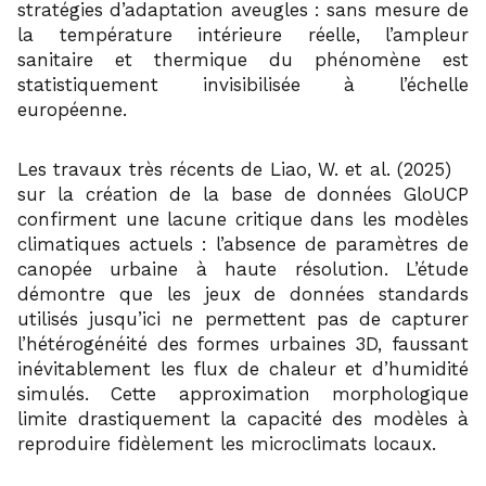
stratégies d’adaptation aveugles : sans mesure de
la température intérieure réelle, l’ampleur
sanitaire et thermique du phénomène est
statistiquement invisibilisée à l’échelle
européenne.
12
Les travaux très récents de Liao, W. et al. (2025)
sur la création de la base de données GloUCP
confirment une lacune critique dans les modèles
climatiques actuels : l’absence de paramètres de
canopée urbaine à haute résolution. L’étude
démontre que les jeux de données standards
utilisés jusqu’ici ne permettent pas de capturer
l’hétérogénéité des formes urbaines 3D, faussant
inévitablement les flux de chaleur et d’humidité
simulés. Cette approximation morphologique
limite drastiquement la capacité des modèles à
reproduire fidèlement les microclimats locaux.