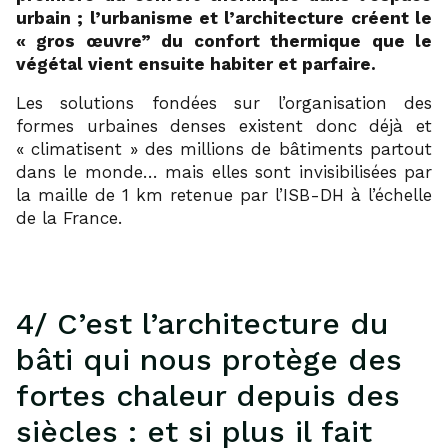
urbain ; l’urbanisme et l’architecture créent le
« gros œuvre” du confort thermique que le
végétal vient ensuite habiter et parfaire.
Les solutions fondées sur l’organisation des
formes urbaines denses existent donc déjà et
« climatisent » des millions de bâtiments partout
dans le monde… mais elles sont invisibilisées par
la maille de 1 km retenue par l’ISB-DH à l’échelle
de la France.
4/ C’est l’architecture du
bâti qui nous protège des
fortes chaleur depuis des
siècles : et si plus il fait