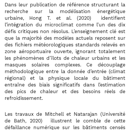
Dans leur publication de référence structurant la
recherche sur la modélisation énergétique
13
urbaine, Hong T. et al. (2020)
identifient
l’intégration du microclimat comme l’un des dix
défis critiques non résolus. L’enseignement clé est
que la majorité des modèles actuels reposent sur
des fichiers météorologiques standards relevés en
zone aéroportuaire ouverte, ignorant totalement
les phénomènes d’îlots de chaleur urbains et les
masques solaires complexes. Ce découplage
méthodologique entre la donnée d’entrée (climat
régional) et la physique locale du bâtiment
entraîne des biais significatifs dans l’estimation
des pics de chaleur et des besoins réels de
refroidissement.
Les travaux de Mitchell et Natarajan (Université
14
de Bath, 2020)
illustrent le comble de cette
défaillance numérique sur les bâtiments censés