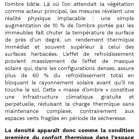
l’ombre bâtie. Là où l’on attendait la végétation
comme acteur principal, les mesures révèlent une
réalité physique implacable : une simple
augmentation de 10 % de l’ombre portée par les
immeubles fait chuter la température de surface
de près d’un degré, un rendement thermique
immédiat et souvent supérieur à celui des
surfaces herbacées. L’effet de refroidissement
provient massivement de l’effet de masque
solaire qui, dans les configurations denses, assure
plus de 60 % du refroidissement total en
bloquant le rayonnement solaire avant qu’il ne
touche le sol. Cette « masse d’ombre » constitue
une infrastructure climatique gratuite et
perpétuelle, réduisant la charge thermique sans
maintenance complexe, contrairement aux
espaces verts fragiles en période de sécheresse.
La densité apparaît donc comme la condition
première du confort thermique dans l’espace