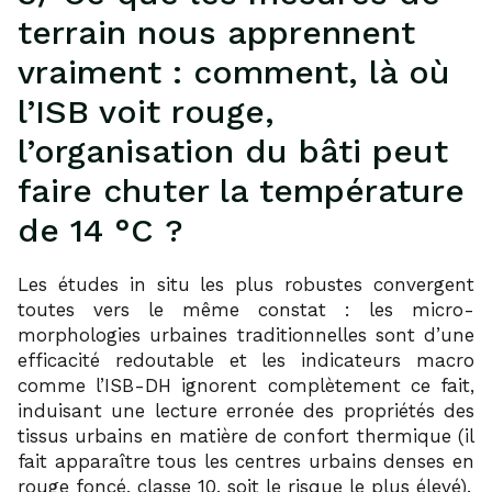
terrain nous apprennent
vraiment : comment, là où
l’ISB voit rouge,
l’organisation du bâti peut
faire chuter la température
de 14 °C ?
Les études in situ les plus robustes convergent
toutes vers le même constat : les micro-
morphologies urbaines traditionnelles sont d’une
efficacité redoutable et les indicateurs macro
comme l’ISB-DH ignorent complètement ce fait,
induisant une lecture erronée des propriétés des
tissus urbains en matière de confort thermique (il
fait apparaître tous les centres urbains denses en
rouge foncé, classe 10, soit le risque le plus élevé).