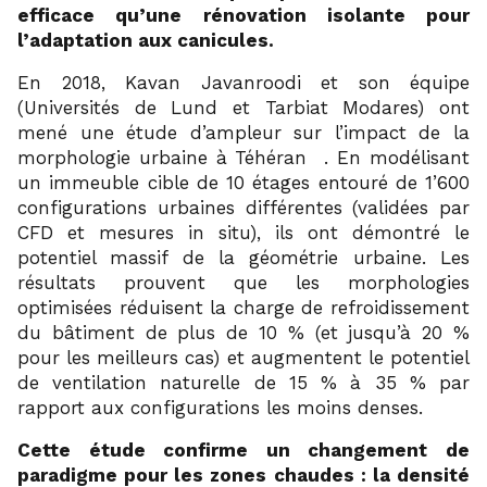
efficace qu’une rénovation isolante pour
l’adaptation aux canicules.
En 2018, Kavan Javanroodi et son équipe
(Universités de Lund et Tarbiat Modares) ont
mené une étude d’ampleur sur l’impact de la
17
morphologie urbaine à Téhéran
. En modélisant
un immeuble cible de 10 étages entouré de 1’600
configurations urbaines différentes (validées par
CFD et mesures in situ), ils ont démontré le
potentiel massif de la géométrie urbaine. Les
résultats prouvent que les morphologies
optimisées réduisent la charge de refroidissement
du bâtiment de plus de 10 % (et jusqu’à 20 %
pour les meilleurs cas) et augmentent le potentiel
de ventilation naturelle de 15 % à 35 % par
rapport aux configurations les moins denses.
Cette étude confirme un changement de
paradigme pour les zones chaudes : la densité