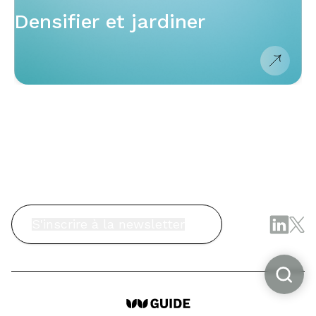
Densifier et jardiner
S'inscrire à la newsletter