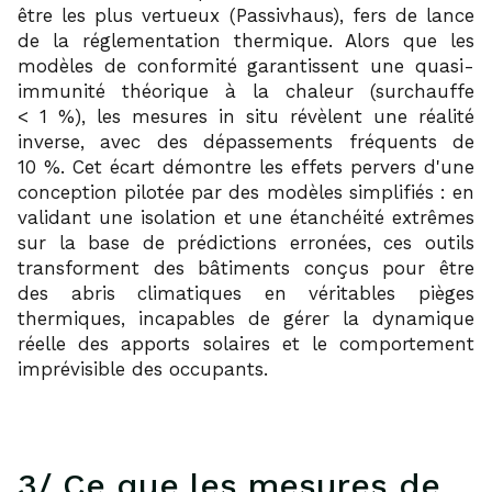
être les plus vertueux (Passivhaus), fers de lance
de la réglementation thermique. Alors que les
modèles de conformité garantissent une quasi-
immunité théorique à la chaleur (surchauffe
< 1 %), les mesures in situ révèlent une réalité
inverse, avec des dépassements fréquents de
10 %. Cet écart démontre les effets pervers d'une
conception pilotée par des modèles simplifiés : en
validant une isolation et une étanchéité extrêmes
sur la base de prédictions erronées, ces outils
transforment des bâtiments conçus pour être
des abris climatiques en véritables pièges
thermiques, incapables de gérer la dynamique
réelle des apports solaires et le comportement
imprévisible des occupants.
3/ Ce que les mesures de