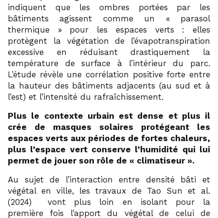
indiquent que les ombres portées par les
bâtiments agissent comme un « parasol
thermique » pour les espaces verts : elles
protègent la végétation de l’évapotranspiration
excessive en réduisant drastiquement la
température de surface à l’intérieur du parc.
L’étude révèle une corrélation positive forte entre
la hauteur des bâtiments adjacents (au sud et à
l’est) et l’intensité du rafraîchissement.
Plus le contexte urbain est dense et plus il
crée de masques solaires protégeant les
espaces verts aux périodes de fortes chaleurs,
plus l’espace vert conserve l’humidité qui lui
permet de jouer son rôle de « climatiseur ».
Au sujet de l’interaction entre densité bâti et
végétal en ville, les travaux de Tao Sun et al.
20
(2024)
vont plus loin en isolant pour la
première fois l’apport du végétal de celui de