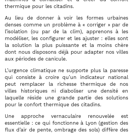
thermique pour les citadins.
Au lieu de donner à voir les formes urbaines
denses comme un problème à « corriger » par de
l’isolation (ou par de la clim), apprenons à les
modéliser, les configurer et les ajuster : elles sont
la solution la plus puissante et la moins chère
dont nous disposons déjà pour adapter nos villes
aux périodes de canicule.
L’urgence climatique ne supporte plus la paresse
qui consiste à croire qu’un indicateur national
peut remplacer la richesse thermique de nos
villes historiques ni diaboliser une densité en
laquelle réside une grande partie des solutions
pour le confort thermique des citadins.
Une approche vernaculaire renouvelée est
essentielle : ce qui fonctionne à Lyon (gestion des
flux d’air de pente, ombrage des sols) diffère des