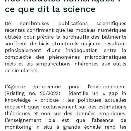
ce que dit la science
De nombreuses publications scientifiques
récentes confirment que les modèles numériques
utilisés pour prédire la surchauffe des bâtiments
souffrent de biais structurels majeurs, résultant
principalement d’une inadéquation entre la
complexité des phénomènes microclimatiques
réels et les simplifications inhérentes aux outils
de simulation.
L’Agence européenne pour l’environnement
11
(Briefing no. 20/2022)
identifie un « gap in
knowledge » critique : les politiques actuelles
reposent quasi exclusivement sur des estimations
théoriques et non sur des données empiriques.
L’enseignement clé est que l’absence de
monitoring in situ à grande échelle rend les