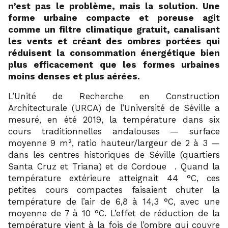
n’est pas le problème, mais la solution. Une
forme urbaine compacte et poreuse agit
comme un filtre climatique gratuit, canalisant
les vents et créant des ombres portées qui
réduisent la consommation énergétique bien
plus efficacement que les formes urbaines
moins denses et plus aérées.
L’Unité de Recherche en Construction
Architecturale (URCA) de l’Université de Séville a
mesuré, en été 2019, la température dans six
cours traditionnelles andalouses — surface
moyenne 9 m², ratio hauteur/largeur de 2 à 3 —
dans les centres historiques de Séville (quartiers
18
Santa Cruz et Triana) et de Cordoue
. Quand la
température extérieure atteignait 44 °C, ces
petites cours compactes faisaient chuter la
température de l’air de 6,8 à 14,3 °C, avec une
moyenne de 7 à 10 °C. L’effet de réduction de la
température vient à la fois de l’ombre qui couvre