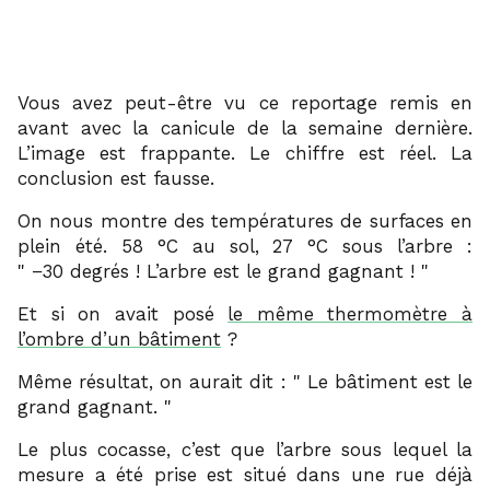
Vous avez peut-être vu ce reportage remis en
avant avec la canicule de la semaine dernière.
L’image est frappante. Le chiffre est réel. La
conclusion est fausse.
On nous montre des températures de surfaces en
plein été. 58 °C au sol, 27 °C sous l’arbre :
−30 degrés ! L’arbre est le grand gagnant !
Et si on avait posé
le même thermomètre à
l’ombre d’un bâtiment
?
Même résultat, on aurait dit :
Le bâtiment est le
grand gagnant.
Le plus cocasse, c’est que l’arbre sous lequel la
mesure a été prise est situé dans une rue déjà