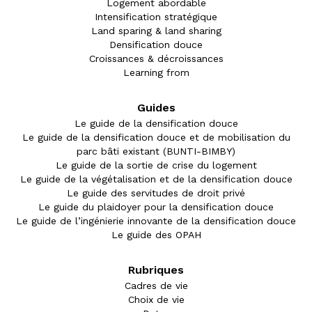
Logement abordable
Intensification stratégique
Land sparing & land sharing
Densification douce
Croissances & décroissances
Learning from
Guides
Le guide de la densification douce
Le guide de la densification douce et de mobilisation du
parc bâti existant (BUNTI-BIMBY)
Le guide de la sortie de crise du logement
Le guide de la végétalisation et de la densification douce
Le guide des servitudes de droit privé
Le guide du plaidoyer pour la densification douce
Le guide de l’ingénierie innovante de la densification douce
Le guide des OPAH
Rubriques
Cadres de vie
Choix de vie