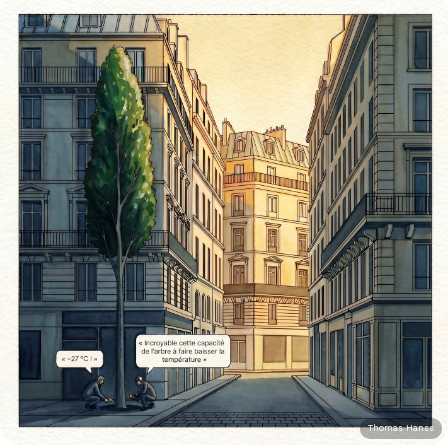
Thomas Hanss