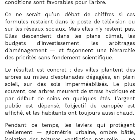
conditions sont favorables pour l’arbre.
Ce ne serait qu’un débat de chiffres si ces
formules restaient dans le poste de télévision ou
sur les réseaux sociaux. Mais elles n’y restent pas.
Elles descendent dans les plans climat, les
budgets d’investissement, les arbitrages
d’aménagement — et façonnent une hiérarchie
des priorités sans fondement scientifique.
Le résultat est concret : des villes plantent des
arbres au milieu d’esplanades dégagées, en plein
soleil, sur des sols imperméabilisés. Le plus
souvent, ces arbres meurent de stress hydrique et
par défaut de soins en quelques étés. L’argent
public est dépensé, l’objectif de canopée est
affiché, et les habitants ont toujours aussi chaud.
Pendant ce temps, les leviers qui protègent
réellement — géométrie urbaine, ombre bâtie,
isolation des toitures, ventilation naturelle — ne