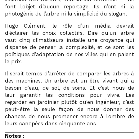
font l’objet d’aucun reportage. Ils n’ont ni la
photogénie de l’arbre ni la simplicité du slogan.
Hugo Clément, le rôle d’un média devrait
d’éclairer les choix collectifs. Dire qu’un arbre
vaut cinq climatiseurs installe une croyance qui
dispense de penser la complexité, et ce sont les
politiques d’adaptation de nos villes qui en paient
le prix.
Il serait temps d’
arrêter de comparer les arbres à
des machines
. Un arbre est un être vivant qui a
besoin d’eau, de sol, de soins. Et c’est nous de
leur garantir les conditions pour vivre. Les
regarder en jardinier plutôt qu’en ingénieur, c’est
peut-être la seule façon de nous donner des
chances de nous promener encore à l’ombre de
leurs canopées dans cinquante ans.
Notes :