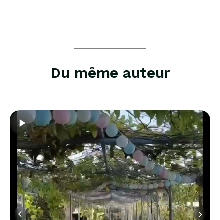
Du même auteur