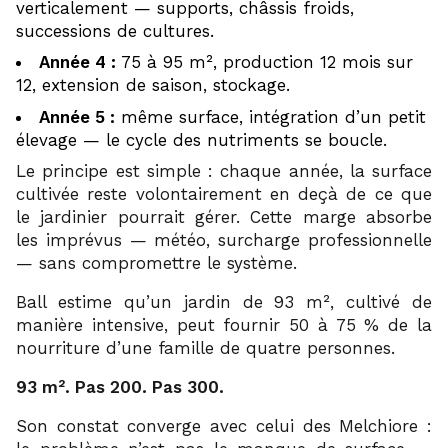
verticalement — supports, châssis froids,
successions de cultures.
Année 4 :
75 à 95 m², production 12 mois sur
12, extension de saison, stockage.
Année 5 :
même surface, intégration d’un petit
élevage — le cycle des nutriments se boucle.
Le principe est simple : chaque année, la surface
cultivée reste volontairement en deçà de ce que
le jardinier pourrait gérer. Cette marge absorbe
les imprévus — météo, surcharge professionnelle
— sans compromettre le système.
Ball estime qu’un jardin de 93 m², cultivé de
manière intensive, peut fournir 50 à 75 % de la
nourriture d’une famille de quatre personnes.
93 m². Pas 200. Pas 300.
Son constat converge avec celui des Melchiore :