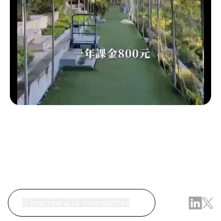
S'inscrire à la newsletter