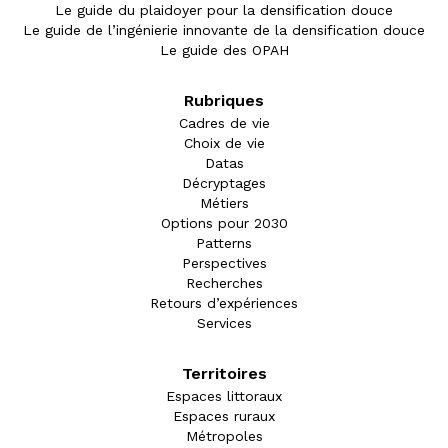
Le guide du plaidoyer pour la densification douce
Le guide de l’ingénierie innovante de la densification douce
Le guide des OPAH
Rubriques
Cadres de vie
Choix de vie
Datas
Décryptages
Métiers
Options pour 2030
Patterns
Perspectives
Recherches
Retours d’expériences
Services
Territoires
Espaces littoraux
Espaces ruraux
Métropoles