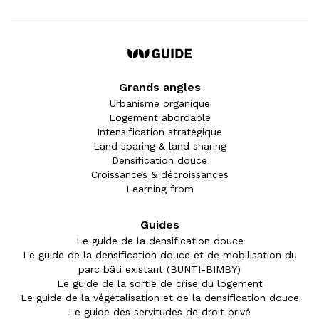
Grands angles
Urbanisme organique
Logement abordable
Intensification stratégique
Land sparing & land sharing
Densification douce
Croissances & décroissances
Learning from
Guides
Le guide de la densification douce
Le guide de la densification douce et de mobilisation du
parc bâti existant (BUNTI-BIMBY)
Le guide de la sortie de crise du logement
Le guide de la végétalisation et de la densification douce
Le guide des servitudes de droit privé