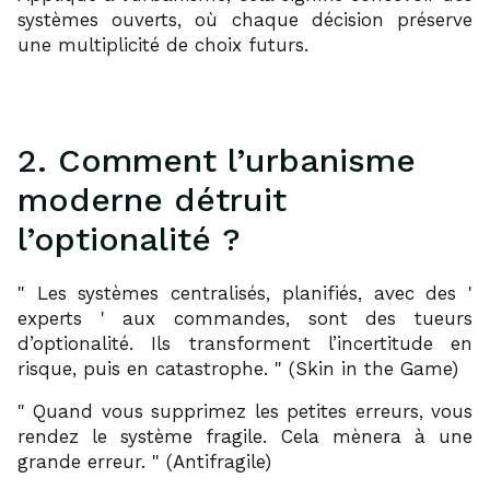
systèmes ouverts, où chaque décision préserve
une multiplicité de choix futurs.
2. Comment l’urbanisme
moderne détruit
l’optionalité ?
Les systèmes centralisés, planifiés, avec des
experts
aux commandes, sont des tueurs
d’optionalité. Ils transforment l’incertitude en
risque, puis en catastrophe.
(Skin in the Game)
Quand vous supprimez les petites erreurs, vous
rendez le système fragile. Cela mènera à une
grande erreur.
(Antifragile)