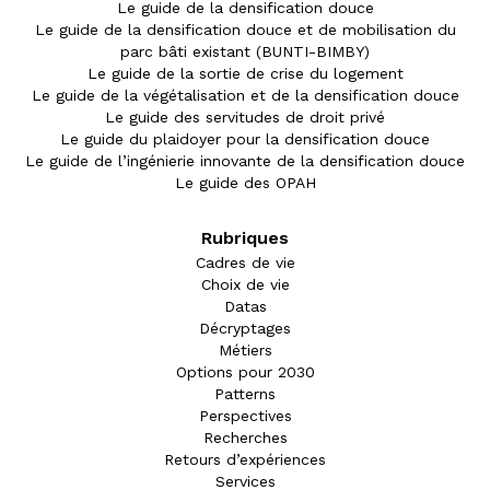
Le guide de la densification douce
Le guide de la densification douce et de mobilisation du
parc bâti existant (BUNTI-BIMBY)
Le guide de la sortie de crise du logement
Le guide de la végétalisation et de la densification douce
Le guide des servitudes de droit privé
Le guide du plaidoyer pour la densification douce
Le guide de l’ingénierie innovante de la densification douce
Le guide des OPAH
Rubriques
Cadres de vie
Choix de vie
Datas
Décryptages
Métiers
Options pour 2030
Patterns
Perspectives
Recherches
Retours d’expériences
Services