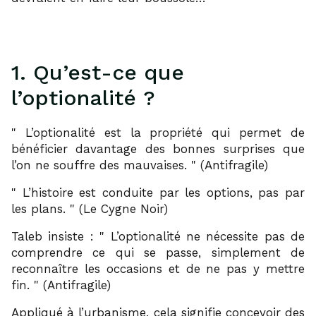
1. Qu’est-ce que
l’optionalité ?
L’optionalité est la propriété qui permet de
bénéficier davantage des bonnes surprises que
l’on ne souffre des mauvaises.
(Antifragile)
L’histoire est conduite par les options, pas par
les plans.
(Le Cygne Noir)
Taleb insiste :
L’optionalité ne nécessite pas de
comprendre ce qui se passe, simplement de
reconnaître les occasions et de ne pas y mettre
fin.
(Antifragile)
Appliqué à l’urbanisme, cela signifie concevoir des