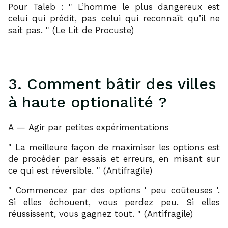
Pour Taleb :
L’homme le plus dangereux est
celui qui prédit, pas celui qui reconnaît qu’il ne
sait pas.
(Le Lit de Procuste)
3. Comment bâtir des villes
à haute optionalité ?
A — Agir par petites expérimentations
La meilleure façon de maximiser les options est
de procéder par essais et erreurs, en misant sur
ce qui est réversible.
(Antifragile)
Commencez par des options
peu coûteuses
.
Si elles échouent, vous perdez peu. Si elles
réussissent, vous gagnez tout.
(Antifragile)