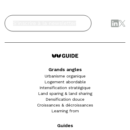
S'inscrire à la newsletter
Grands angles
Urbanisme organique
Logement abordable
Intensification stratégique
Land sparing & land sharing
Densification douce
Croissances & décroissances
Learning from
Guides