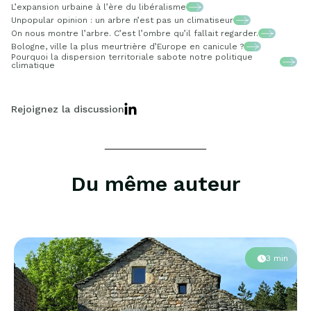
L’expansion urbaine à l’ère du libéralisme
Unpopular opinion : un arbre n’est pas un climatiseur
On nous montre l’arbre. C’est l’ombre qu’il fallait regarder.
Bologne, ville la plus meurtrière d’Europe en canicule ?
Pourquoi la dispersion territoriale sabote notre politique
climatique
Rejoignez la discussion
Du même auteur
3 min