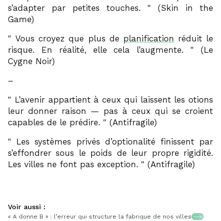
s’adapter par petites touches.
(Skin in the
Game)
Vous croyez que plus de
planification
réduit le
risque. En réalité, elle cela l’augmente.
(Le
Cygne Noir)
–
L’avenir appartient à ceux qui laissent les otions
leur donner raison — pas à ceux qui se croient
capables de le prédire.
(Antifragile)
Les systèmes privés d’optionalité finissent par
s’effondrer sous le poids de leur propre rigidité.
Les villes ne font pas exception.
(Antifragile)
Voir aussi :
« A donne B » : l’erreur qui structure la fabrique de nos villes