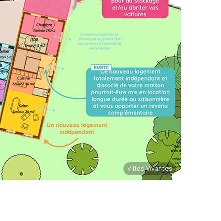
Villes Vivantes