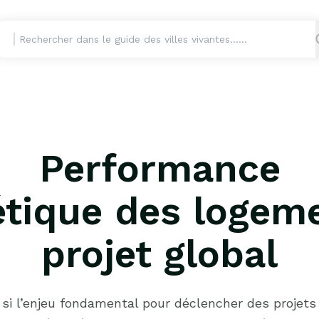
Performance
étique des logeme
projet global
 si l’enjeu fondamental pour déclencher des projets