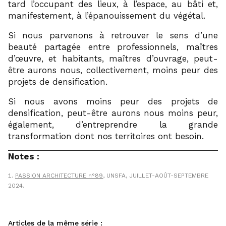
tard l’occupant des lieux, à l’espace, au bâti et,
manifestement, à l’épanouissement du végétal.
Si nous parvenons à retrouver le sens d’une
beauté partagée entre professionnels, maîtres
d’œuvre, et habitants, maîtres d’ouvrage, peut-
être aurons nous, collectivement, moins peur des
projets de densification.
Si nous avons moins peur des projets de
densification, peut-être aurons nous moins peur,
également, d’entreprendre la grande
transformation dont nos territoires ont besoin.
Notes :
PASSION ARCHITECTURE n°89
, UNSFA, JUILLET-AOÛT-SEPTEMBRE
2024.
Articles de la même série :