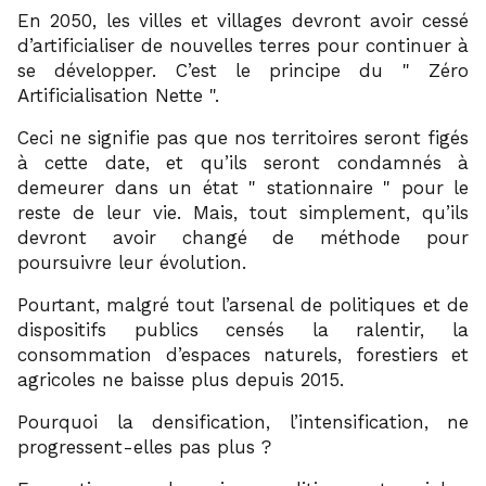
En 2050, les villes et villages devront avoir cessé
d’artificialiser de nouvelles terres pour continuer à
se développer. C’est le principe du
Zéro
Artificialisation Nette
.
Ceci ne signifie pas que nos territoires seront figés
à cette date, et qu’ils seront condamnés à
demeurer dans un état
stationnaire
pour le
reste de leur vie. Mais, tout simplement, qu’ils
devront avoir changé de méthode pour
poursuivre leur évolution.
Pourtant, malgré tout l’arsenal de politiques et de
dispositifs publics censés la ralentir, la
consommation d’espaces naturels, forestiers et
agricoles ne baisse plus depuis 2015.
Pourquoi la densification, l’intensification, ne
progressent-elles pas plus ?