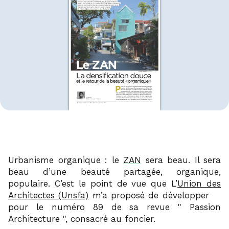
Urbanisme organique : le
ZAN
sera beau. Il sera
beau d’une beauté partagée, organique,
populaire. C’est le point de vue que L’
Union des
1
Architectes (Unsfa)
m’a proposé de développer
pour le numéro 89 de sa revue
Passion
Architecture
, consacré au foncier.