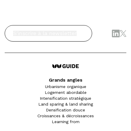
S'inscrire à la newsletter
Grands angles
Urbanisme organique
Logement abordable
Intensification stratégique
Land sparing & land sharing
Densification douce
Croissances & décroissances
Learning from