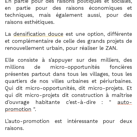
En partie pour des raisons politiques et sociales,
en partie pour des raisons économiques et
techniques, mais également aussi, pour des
raisons esthétiques.
La
densification douce
est une option, différente
et complémentaire de celle des grands projets de
renouvellement urbain, pour réaliser le ZAN.
Elle consiste à s’appuyer sur des milliers, des
millions de micro-opportunités foncières
présentes partout dans tous les villages, tous les
quartiers de nos villes urbaines et périurbaines.
Qui dit micro-opportunités, dit micro-projets. Et
qui dit micro-projets dit construction à maîtrise
d’ouvrage habitante c’est-à-dire :
auto-
promotion
.
L’auto-promotion est intéressante pour deux
raisons.