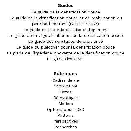
Guides
Le guide de la densification douce
Le guide de la densification douce et de mobilisation du
parc bâti existant (BUNTI-BIMBY)
Le guide de la sortie de crise du logement
Le guide de la végétalisation et de la densification douce
Le guide des servitudes de droit privé
Le guide du plaidoyer pour la densification douce
Le guide de l’ingénierie innovante de la densification douce
Le guide des OPAH
Rubriques
Cadres de vie
Choix de vie
Datas
Décryptages
Métiers
Options pour 2030
Patterns
Perspectives
Recherches