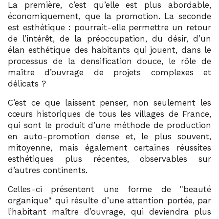
La première, c’est qu’elle est plus abordable,
économiquement, que la promotion. La seconde
est esthétique : pourrait-elle permettre un retour
de l’intérêt, de la préoccupation, du désir, d’un
élan esthétique des habitants qui jouent, dans le
processus de la densification douce, le rôle de
maître d’ouvrage de projets complexes et
délicats ?
C’est ce que laissent penser, non seulement les
cœurs historiques de tous les villages de France,
qui sont le produit d’une méthode de production
en auto-promotion dense et, le plus souvent,
mitoyenne, mais également certaines réussites
esthétiques plus récentes, observables sur
d’autres continents.
Celles-ci présentent une forme de
beauté
organique
qui résulte d’une attention portée, par
l’habitant maître d’ouvrage, qui deviendra plus