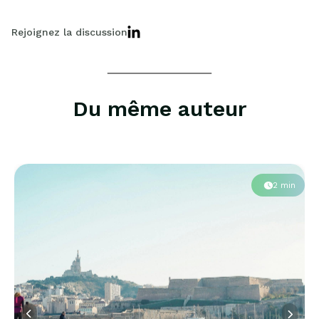
Rejoignez la discussion
Du même auteur
2 min