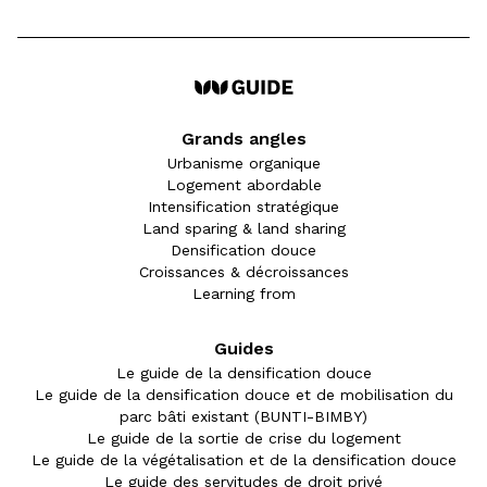
Grands angles
Urbanisme organique
Logement abordable
Intensification stratégique
Land sparing & land sharing
Densification douce
Croissances & décroissances
Learning from
Guides
Le guide de la densification douce
Le guide de la densification douce et de mobilisation du
parc bâti existant (BUNTI-BIMBY)
Le guide de la sortie de crise du logement
Le guide de la végétalisation et de la densification douce
Le guide des servitudes de droit privé