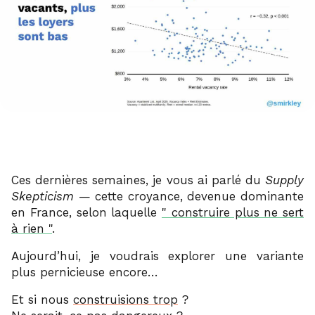
Ces dernières semaines, je vous ai parlé du
Supply
Skepticism
— cette croyance, devenue dominante
en France, selon laquelle
construire plus ne sert
à rien
.
Aujourd’hui, je voudrais explorer une variante
plus pernicieuse encore…
Et si nous
construisions trop
?