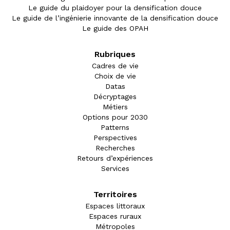
Le guide du plaidoyer pour la densification douce
Le guide de l’ingénierie innovante de la densification douce
Le guide des OPAH
Rubriques
Cadres de vie
Choix de vie
Datas
Décryptages
Métiers
Options pour 2030
Patterns
Perspectives
Recherches
Retours d’expériences
Services
Territoires
Espaces littoraux
Espaces ruraux
Métropoles